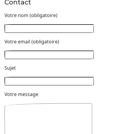
Contact
Votre nom (obligatoire)
Votre email (obligatoire)
Sujet
Votre message