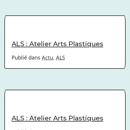
ALS : Atelier Arts Plastiques
Publié dans
Actu
,
ALS
ALS : Atelier Arts Plastiques