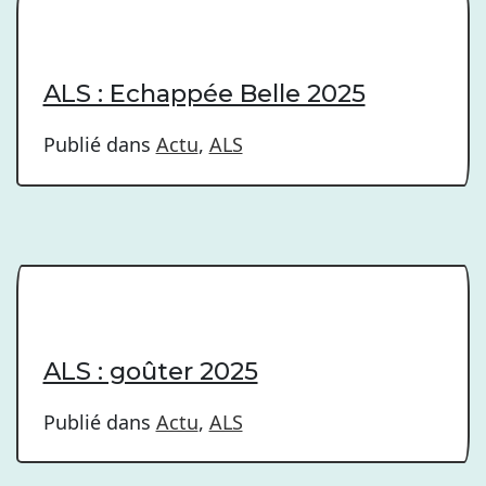
ALS : Echappée Belle 2025
Publié dans
Actu
,
ALS
ALS : goûter 2025
Publié dans
Actu
,
ALS