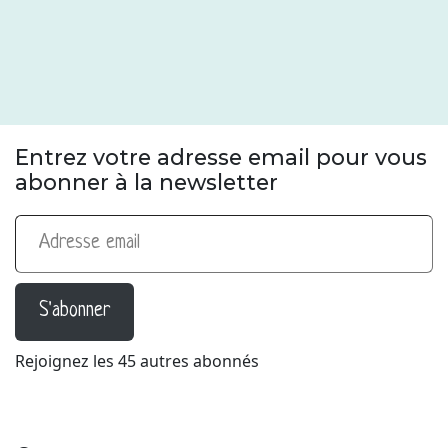
Entrez votre adresse email pour vous
abonner à la newsletter
Adresse email
S'abonner
Rejoignez les 45 autres abonnés