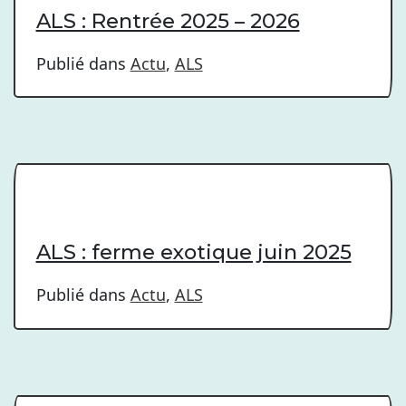
ALS : Rentrée 2025 – 2026
Publié dans
Actu
,
ALS
ALS : ferme exotique juin 2025
Publié dans
Actu
,
ALS