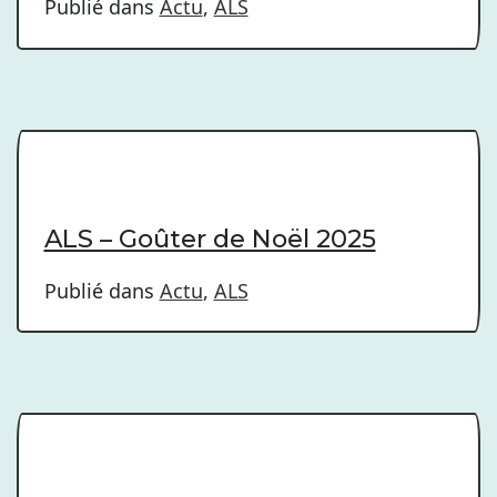
Publié dans
Actu
,
ALS
ALS – Goûter de Noël 2025
Publié dans
Actu
,
ALS