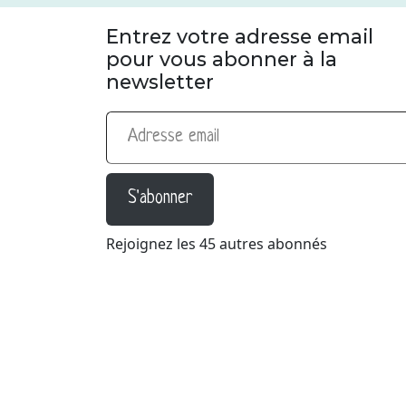
Entrez votre adresse email
pour vous abonner à la
newsletter
Adresse email
S'abonner
Rejoignez les 45 autres abonnés