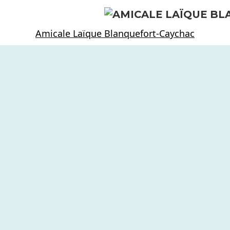
Amicale Laïque Blanquefort-Caychac