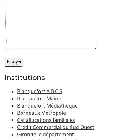
Institutions
Blanquefort A.B.C.S
Blanquefort Mairie
Blanquefort Médiathèque
Bordeaux Métropole
Caf allocations familiales
Crédit Commercial du Sud Ouest
Gironde le département