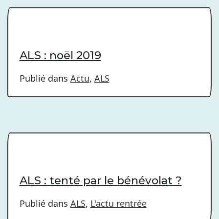
ALS : noël 2019
Publié dans
Actu
,
ALS
ALS : tenté par le bénévolat ?
Publié dans
ALS
,
L'actu rentrée