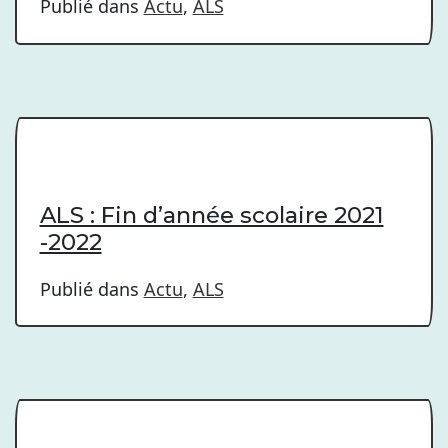
Publié dans
Actu
,
ALS
ALS : Fin d’année scolaire 2021
-2022
Publié dans
Actu
,
ALS