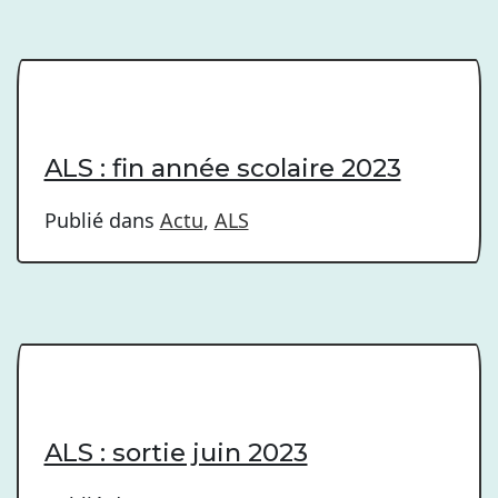
ALS : fin année scolaire 2023
Publié dans
Actu
,
ALS
ALS : sortie juin 2023