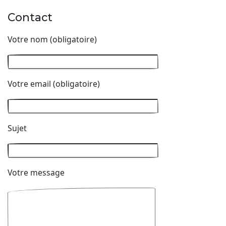
Contact
Votre nom (obligatoire)
Votre email (obligatoire)
Sujet
Votre message