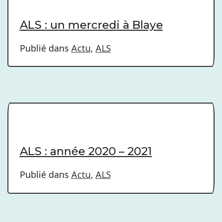
ALS : un mercredi à Blaye
Publié dans
Actu
,
ALS
ALS : année 2020 – 2021
Publié dans
Actu
,
ALS