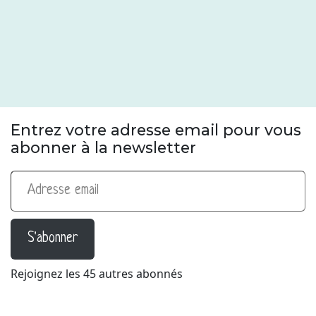
Entrez votre adresse email pour vous
abonner à la newsletter
Adresse email
S'abonner
Rejoignez les 45 autres abonnés