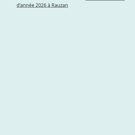
d’année 2026 à Rauzan