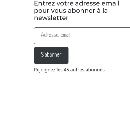
Entrez votre adresse email
pour vous abonner à la
newsletter
Adresse email
S'abonner
Rejoignez les 45 autres abonnés