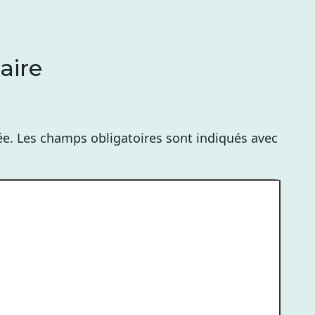
aire
ée.
Les champs obligatoires sont indiqués avec