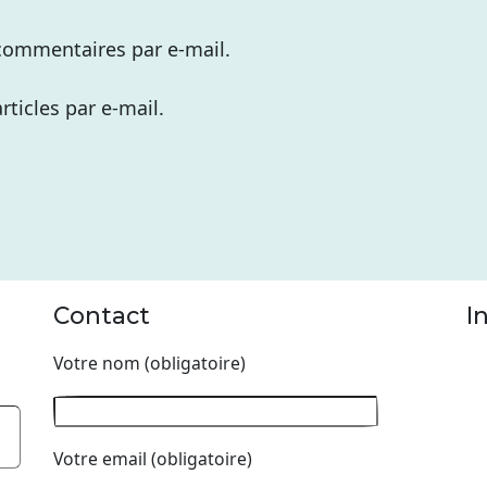
commentaires par e-mail.
ticles par e-mail.
Contact
I
Votre nom (obligatoire)
Votre email (obligatoire)