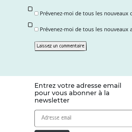
Prévenez-moi de tous les nouveaux 
Prévenez-moi de tous les nouveaux ar
Entrez votre adresse email
pour vous abonner à la
newsletter
Adresse email