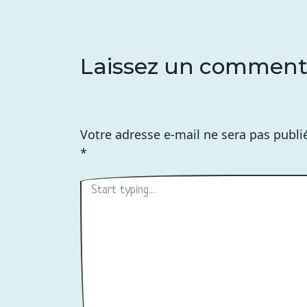
Laissez un comment
Votre adresse e-mail ne sera pas publi
*