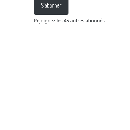
S'abonner
Rejoignez les 45 autres abonnés