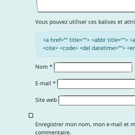
Vous pouvez utiliser ces balises et att
<a href="" title=""> <abbr title=""> 
<cite> <code> <del datetime=""> <em
Nom
*
E-mail
*
Site web
Enregistrer mon nom, mon e-mail et m
commentaire.