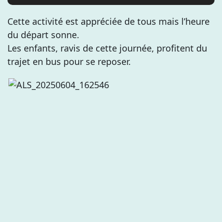
Cette activité est appréciée de tous mais l’heure
du départ sonne.
Les enfants, ravis de cette journée, profitent du
trajet en bus pour se reposer.