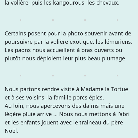
la volière, puis les kangourous, les chevaux.
Certains posent pour la photo souvenir avant de
poursuivre par la volière exotique, les lémuriens.
Les paons nous accueillent à bras ouverts ou
plutôt nous déploient leur plus beau plumage
Nous partons rendre visite à Madame la Tortue
et à ses voisins, la famille porcs épics.
Au loin, nous apercevons des daims mais une
légère pluie arrive … Nous nous mettons à l’abri
et les enfants jouent avec le traineau du père
Noël.