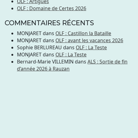
OLF : Artigues
OLF : Domaine de Certes 2026
COMMENTAIRES RÉCENTS
MONJARET
dans
OLF : Castillon la Bataille
MONJARET
dans
OLF : avant les vacances 2026
Sophie BERLUREAU
dans
OLF : La Teste
MONJARET
dans
OLF : La Teste
Bernard-Marie VILLEMIN
dans
ALS : Sortie de fin
d’année 2026 à Rauzan