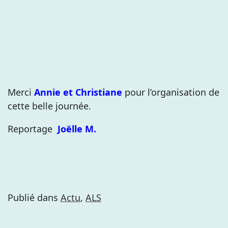
Merci
Annie et Christiane
pour l’organisation de
cette belle journée.
Reportage
Joëlle M.
Publié dans
Actu
,
ALS