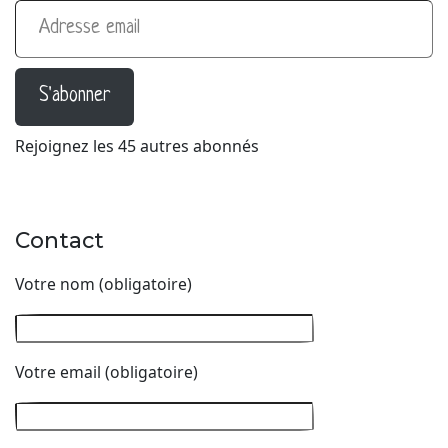
S'abonner
Rejoignez les 45 autres abonnés
Contact
Votre nom (obligatoire)
Votre email (obligatoire)