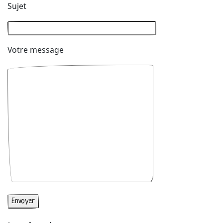
Sujet
Votre message