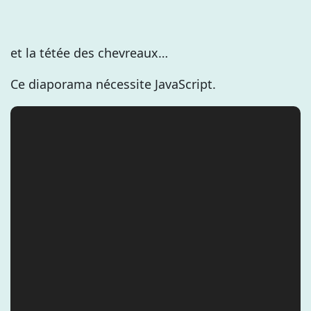
et la tétée des chevreaux…
Ce diaporama nécessite JavaScript.