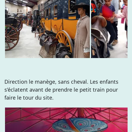
Direction le manège, sans cheval. Les enfants
s’éclatent avant de prendre le petit train pour
faire le tour du site.