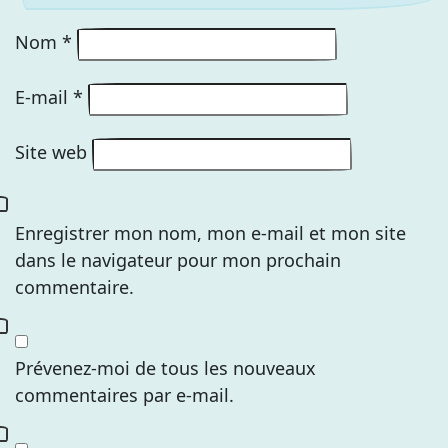
Nom
*
E-mail
*
Site web
Enregistrer mon nom, mon e-mail et mon site
dans le navigateur pour mon prochain
commentaire.
Prévenez-moi de tous les nouveaux
commentaires par e-mail.