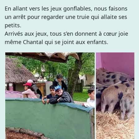
En allant vers les jeux gonflables, nous faisons
un arrêt pour regarder une truie qui allaite ses
petits.
Arrivés aux jeux, tous s’en donnent à cœur joie
même Chantal qui se joint aux enfants.