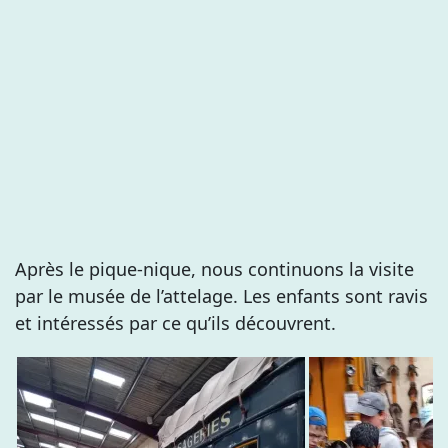
Après le pique-nique, nous continuons la visite
par le musée de l’attelage. Les enfants sont ravis
et intéressés par ce qu’ils découvrent.