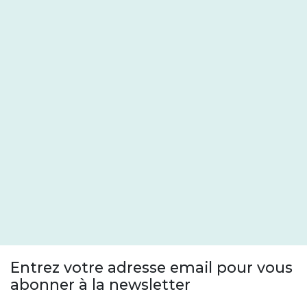
Entrez votre adresse email pour vous
abonner à la newsletter
Adresse email