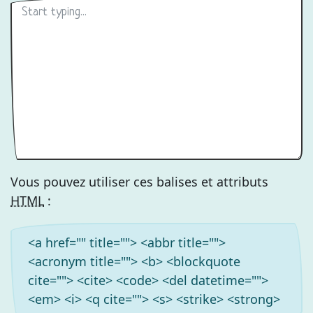
Vous pouvez utiliser ces balises et attributs
HTML
:
<a href="" title=""> <abbr title="">
<acronym title=""> <b> <blockquote
cite=""> <cite> <code> <del datetime="">
<em> <i> <q cite=""> <s> <strike> <strong>