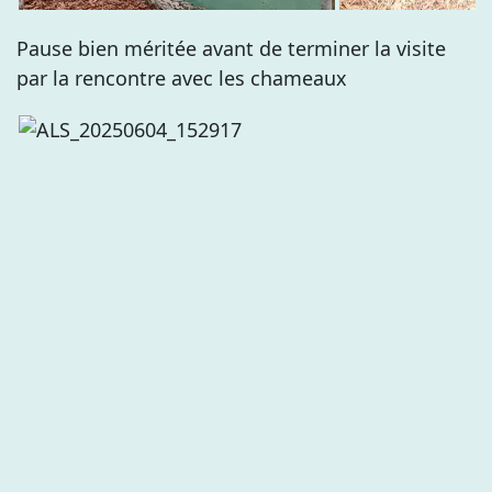
Pause bien méritée avant de terminer la visite
par la rencontre avec les chameaux