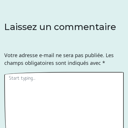
Laissez un commentaire
Votre adresse e-mail ne sera pas publiée.
Les
champs obligatoires sont indiqués avec
*