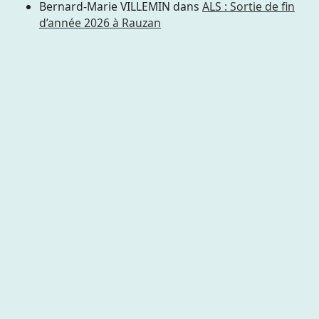
Bernard-Marie VILLEMIN
dans
ALS : Sortie de fin
d’année 2026 à Rauzan