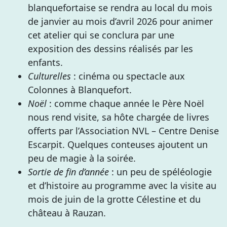
blanquefortaise se rendra au local du mois
de janvier au mois d’avril 2026 pour animer
cet atelier qui se conclura par une
exposition des dessins réalisés par les
enfants.
Culturelles
: cinéma ou spectacle aux
Colonnes à Blanquefort.
Noël
: comme chaque année le Père Noël
nous rend visite, sa hôte chargée de livres
offerts par l’Association NVL – Centre Denise
Escarpit. Quelques conteuses ajoutent un
peu de magie à la soirée.
Sortie de fin d’année
: un peu de spéléologie
et d’histoire au programme avec la visite au
mois de juin de la grotte Célestine et du
château à Rauzan.