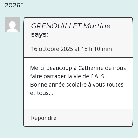
2026
”
GRENOUILLET Martine
says:
16 octobre 2025 at 18 h 10 min
Merci beaucoup à Catherine de nous
faire partager la vie de l’ ALS .
Bonne année scolaire à vous toutes
et tous…
Répondre