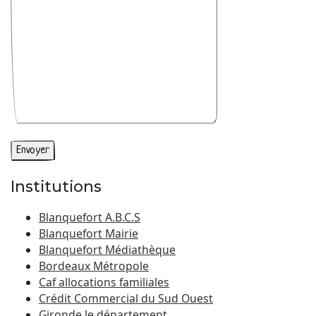
Institutions
Blanquefort A.B.C.S
Blanquefort Mairie
Blanquefort Médiathèque
Bordeaux Métropole
Caf allocations familiales
Crédit Commercial du Sud Ouest
Gironde le département