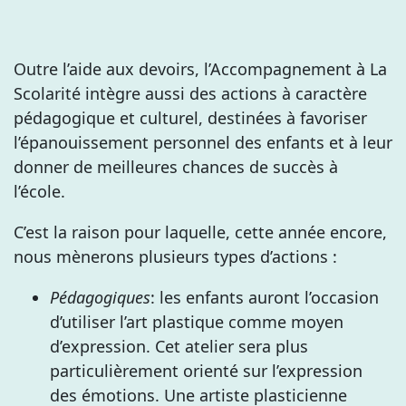
Outre l’aide aux devoirs, l’Accompagnement à La
Scolarité intègre aussi des actions à caractère
pédagogique et culturel, destinées à favoriser
l’épanouissement personnel des enfants et à leur
donner de meilleures chances de succès à
l’école.
C’est la raison pour laquelle, cette année encore,
nous mènerons plusieurs types d’actions :
Pédagogiques
: les enfants auront l’occasion
d’utiliser l’art plastique comme moyen
d’expression. Cet atelier sera plus
particulièrement orienté sur l’expression
des émotions. Une artiste plasticienne