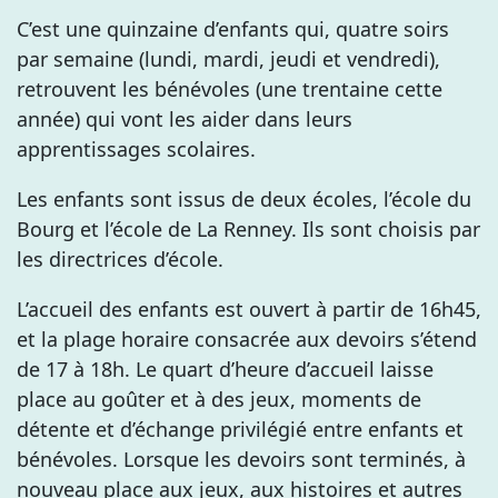
C’est une quinzaine d’enfants qui, quatre soirs
par semaine (lundi, mardi, jeudi et vendredi),
retrouvent les bénévoles (une trentaine cette
année) qui vont les aider dans leurs
apprentissages scolaires.
Les enfants sont issus de deux écoles, l’école du
Bourg et l’école de La Renney. Ils sont choisis par
les directrices d’école.
L’accueil des enfants est ouvert à partir de 16h45,
et la plage horaire consacrée aux devoirs s’étend
de 17 à 18h. Le quart d’heure d’accueil laisse
place au goûter et à des jeux, moments de
détente et d’échange privilégié entre enfants et
bénévoles. Lorsque les devoirs sont terminés, à
nouveau place aux jeux, aux histoires et autres