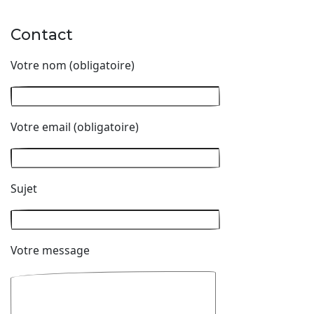
Contact
Votre nom (obligatoire)
Votre email (obligatoire)
Sujet
Votre message