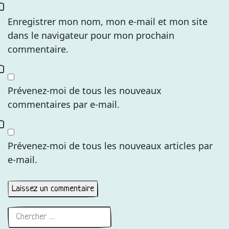
Enregistrer mon nom, mon e-mail et mon site
dans le navigateur pour mon prochain
commentaire.
Prévenez-moi de tous les nouveaux
commentaires par e-mail.
Prévenez-moi de tous les nouveaux articles par
e-mail.