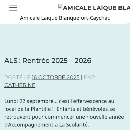
Skip
to
Amicale Laïque Blanquefort-Caychac
content
ALS : Rentrée 2025 – 2026
POSTÉ LE
16 OCTOBRE 2025
|
PAR
CATHERINE
Lundi 22 septembre… c’est l’effervescence au
local de la Plantille ! Enfants et bénévoles se
retrouvent pour commencer une nouvelle année
d’Accompagnement à La Scolarité.