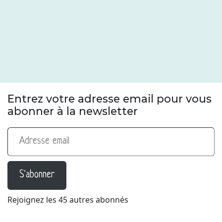
Entrez votre adresse email pour vous
abonner à la newsletter
Adresse email
S'abonner
Rejoignez les 45 autres abonnés