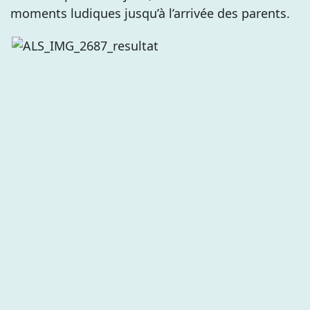
moments ludiques jusqu’à l’arrivée des parents.