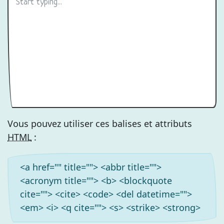
Vous pouvez utiliser ces balises et attributs
HTML
:
<a href="" title=""> <abbr title="">
<acronym title=""> <b> <blockquote
cite=""> <cite> <code> <del datetime="">
<em> <i> <q cite=""> <s> <strike> <strong>