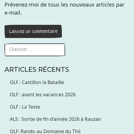
Prévenez-moi de tous les nouveaux articles par
e-mail.
ARTICLES RÉCENTS
OLF : Castillon la Bataille
OLF : avant les vacances 2026
OLF : La Teste
ALS : Sortie de fin d’année 2026 à Rauzan
OLF: Rando au Domaine du Thil