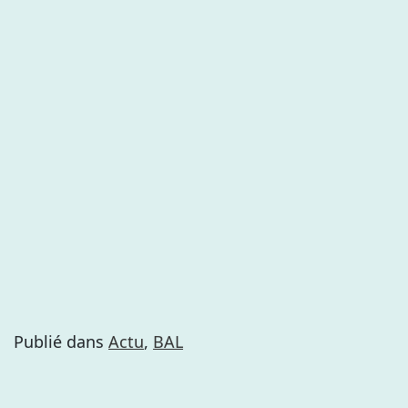
Publié dans
Actu
,
BAL