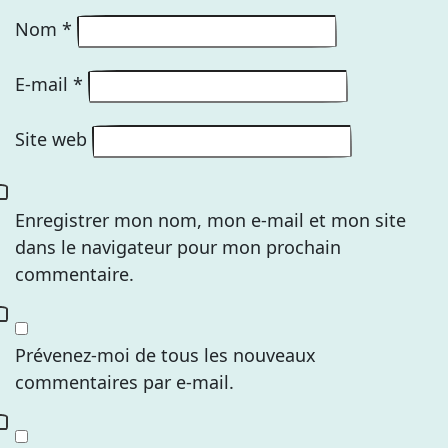
Nom
*
E-mail
*
Site web
Enregistrer mon nom, mon e-mail et mon site
dans le navigateur pour mon prochain
commentaire.
Prévenez-moi de tous les nouveaux
commentaires par e-mail.