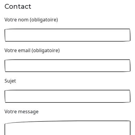
Contact
Votre nom (obligatoire)
Votre email (obligatoire)
Sujet
Votre message