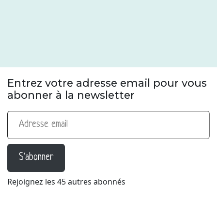
Entrez votre adresse email pour vous
abonner à la newsletter
Adresse email
S'abonner
Rejoignez les 45 autres abonnés