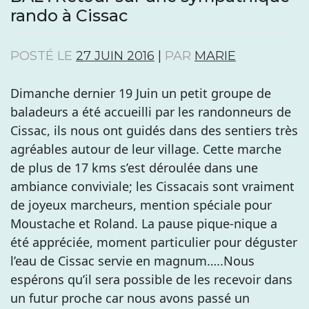
rando à Cissac
POSTÉ LE
27 JUIN 2016
|
PAR
MARIE
Dimanche dernier 19 Juin un petit groupe de
baladeurs a été accueilli par les randonneurs de
Cissac, ils nous ont guidés dans des sentiers très
agréables autour de leur village. Cette marche
de plus de 17 kms s’est déroulée dans une
ambiance conviviale; les Cissacais sont vraiment
de joyeux marcheurs, mention spéciale pour
Moustache et Roland. La pause pique-nique a
été appréciée, moment particulier pour déguster
l’eau de Cissac servie en magnum…..Nous
espérons qu’il sera possible de les recevoir dans
un futur proche car nous avons passé un