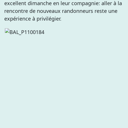
excellent dimanche en leur compagnie: aller à la
rencontre de nouveaux randonneurs reste une
expérience à privilégier.