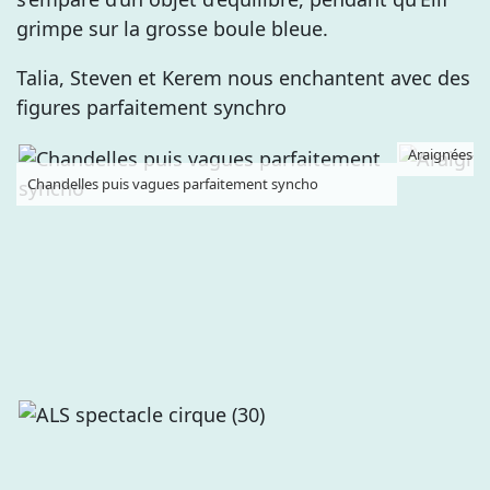
grimpe sur la grosse boule bleue.
Talia, Steven et Kerem nous enchantent avec des
figures parfaitement synchro
Araignées su
Chandelles puis vagues parfaitement syncho