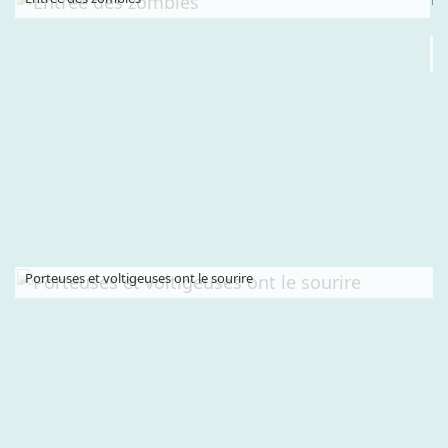
Porteuses et voltigeuses ont le sourire