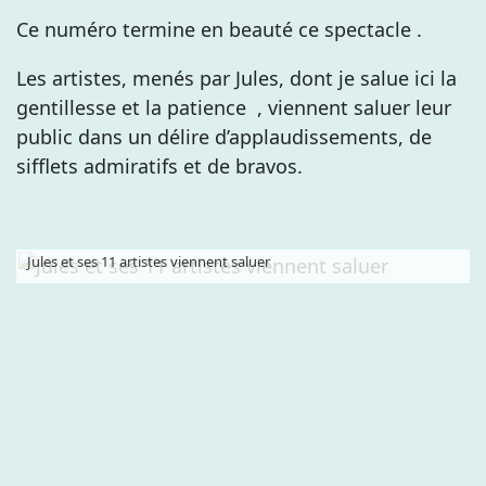
Ce numéro termine en beauté ce spectacle .
Les artistes, menés par Jules, dont je salue ici la
gentillesse et la patience , viennent saluer leur
public dans un délire d’applaudissements, de
sifflets admiratifs et de bravos.
Jules et ses 11 artistes viennent saluer