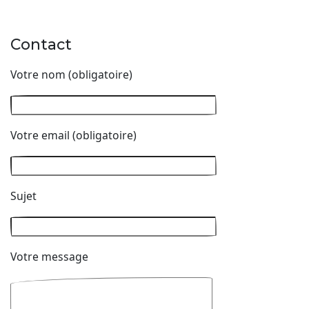
Contact
Votre nom (obligatoire)
Votre email (obligatoire)
Sujet
Votre message