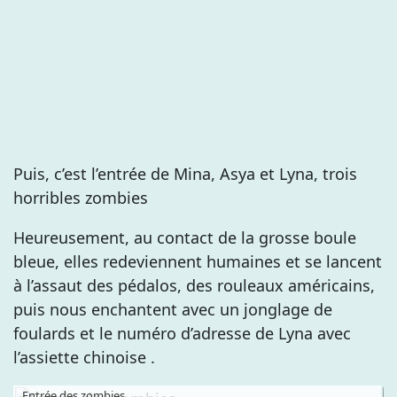
Puis, c’est l’entrée de Mina, Asya et Lyna, trois
horribles zombies
Heureusement, au contact de la grosse boule
bleue, elles redeviennent humaines et se lancent
à l’assaut des pédalos, des rouleaux américains,
puis nous enchantent avec un jonglage de
foulards et le numéro d’adresse de Lyna avec
l’assiette chinoise .
Entrée des zombies