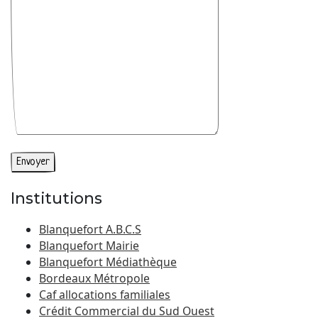
Institutions
Blanquefort A.B.C.S
Blanquefort Mairie
Blanquefort Médiathèque
Bordeaux Métropole
Caf allocations familiales
Crédit Commercial du Sud Ouest