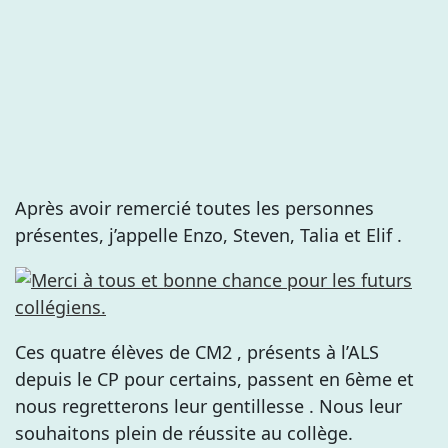
Après avoir remercié toutes les personnes
présentes, j’appelle Enzo, Steven, Talia et Elif .
Ces quatre élèves de CM2 , présents à l’ALS
depuis le CP pour certains, passent en 6ème et
nous regretterons leur gentillesse . Nous leur
souhaitons plein de réussite au collège.