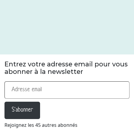
Entrez votre adresse email pour vous
abonner à la newsletter
Adresse email
S'abonner
Rejoignez les 45 autres abonnés