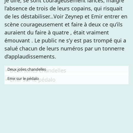
je dire, se sont courageusement lancés, malgré
l’absence de trois de leurs copains, qui risquait
de les déstabiliser…Voir Zeynep et Emir entrer en
scène courageusement et faire à deux ce qu’ils
auraient du faire à quatre , était vraiment
émouvant . Le public ne s’y est pas trompé qui a
salué chacun de leurs numéros par un tonnerre
d’applaudissements.
Deux jolies chandelles
Emir sur le pédalo