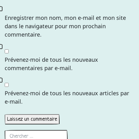
Enregistrer mon nom, mon e-mail et mon site
dans le navigateur pour mon prochain
commentaire.
Prévenez-moi de tous les nouveaux
commentaires par e-mail.
Prévenez-moi de tous les nouveaux articles par
e-mail.