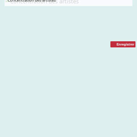
Concentration des artistes
Enregistrer