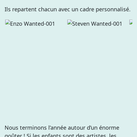
Ils repartent chacun avec un cadre personnalisé.
Nous terminons l’année autour d’un énorme
goûter ! Si les enfants sont des artistes, les