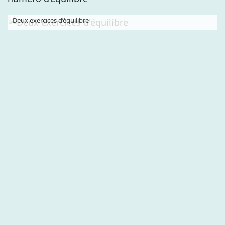
Deux exercices d’équilibre