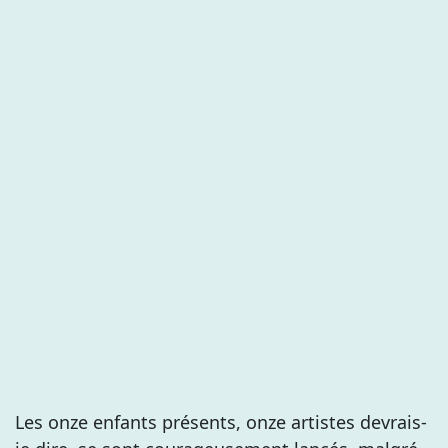
Les onze enfants présents, onze artistes devrais-