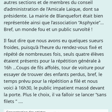
autres sections et de membres du conseil
d’administration de l’Amicale Laïque, dont sa
présidente. La mairie de Blanquefort était bien
représentée ainsi que l’association “Asphyxie”…
Bref, un monde fou et un public survolté !
Il faut dire que nous avons eu quelques sueurs
froides, puisqu’à l’heure du rendez-vous fixé et
répété de nombreuses fois, seuls quatre élèves
étaient présents pour la répétition générale à
16h …Coups de fils affolés, tour de voiture pour
essayer de trouver des enfants perdus, bref, le
temps prévu pour la répétition a filé et nous
voici à 16h30, le public impatient massé devant
la porte. Plus le choix, il va falloir se lancer “sans
filets ” ….