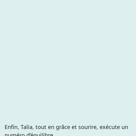
Enfin, Talia, tout en grâce et sourire, exécute un
numéro d’équilibre