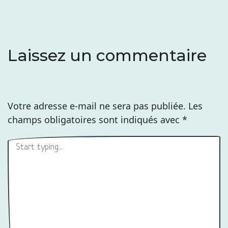
Laissez un commentaire
Votre adresse e-mail ne sera pas publiée.
Les
champs obligatoires sont indiqués avec
*