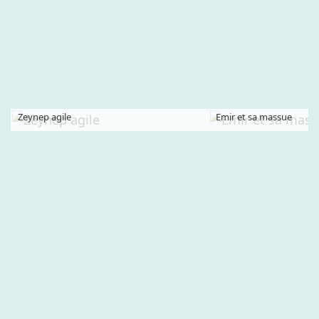
Zeynep agile
Emir et sa massue