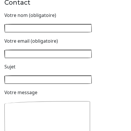
Contact
Votre nom (obligatoire)
Votre email (obligatoire)
Sujet
Votre message