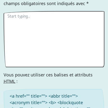
champs obligatoires sont indiqués avec
*
Vous pouvez utiliser ces balises et attributs
HTML
:
<a href="" title=""> <abbr title="">
<acronym title=""> <b> <blockquote