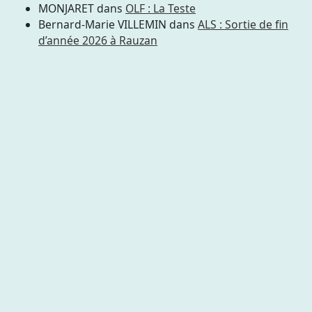
MONJARET
dans
OLF : La Teste
Bernard-Marie VILLEMIN
dans
ALS : Sortie de fin
d’année 2026 à Rauzan