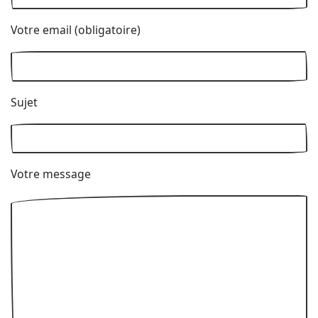
Votre email (obligatoire)
Sujet
Votre message