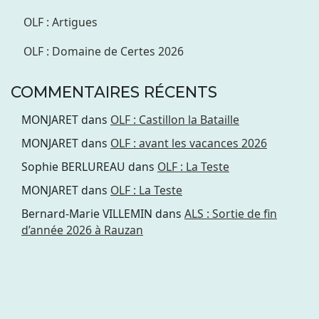
OLF : Artigues
OLF : Domaine de Certes 2026
COMMENTAIRES RÉCENTS
MONJARET
dans
OLF : Castillon la Bataille
MONJARET
dans
OLF : avant les vacances 2026
Sophie BERLUREAU
dans
OLF : La Teste
MONJARET
dans
OLF : La Teste
Bernard-Marie VILLEMIN
dans
ALS : Sortie de fin
d’année 2026 à Rauzan