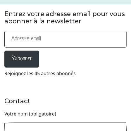
Entrez votre adresse email pour vous
abonner à la newsletter
Adresse email
S'abonner
Rejoignez les 45 autres abonnés
Contact
Votre nom (obligatoire)