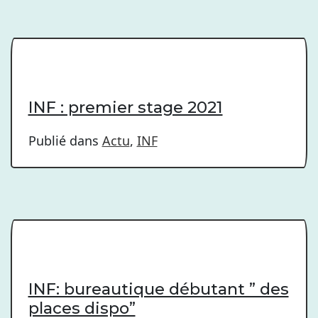
INF : premier stage 2021
Publié dans
Actu
,
INF
INF: bureautique débutant ” des
places dispo”