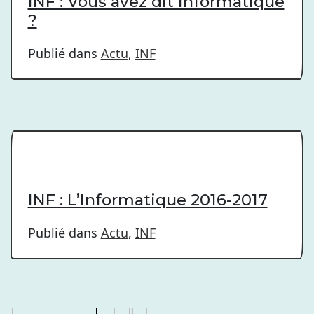
INF : Vous avez dit informatique
?
Publié dans
Actu
,
INF
INF : L’Informatique 2016-2017
Publié dans
Actu
,
INF