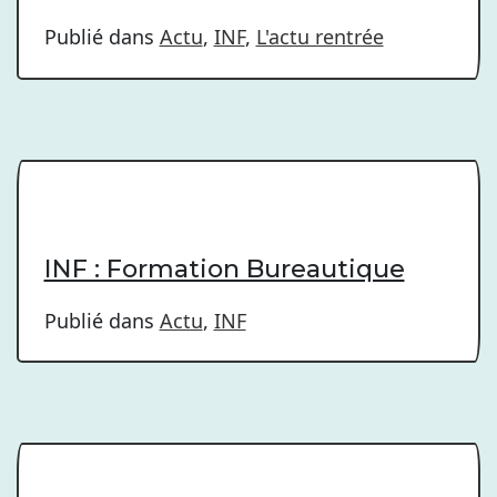
Publié dans
Actu
,
INF
,
L'actu rentrée
INF : Formation Bureautique
Publié dans
Actu
,
INF