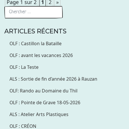
Page 1 sur 2
1
2
»
ARTICLES RÉCENTS
OLF : Castillon la Bataille
OLF : avant les vacances 2026
OLF : La Teste
ALS : Sortie de fin d’année 2026 à Rauzan
OLF: Rando au Domaine du Thil
OLF : Pointe de Grave 18-05-2026
ALS : Atelier Arts Plastiques
OLF : CRÉON