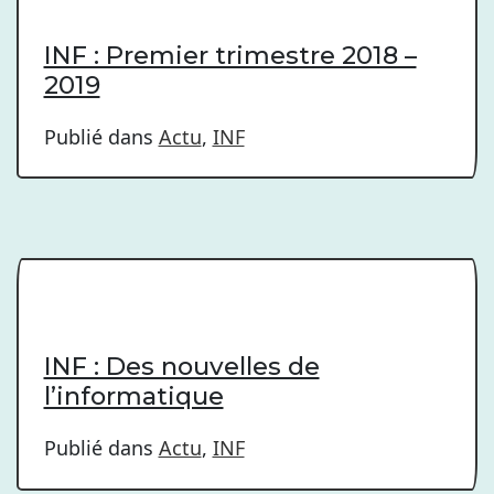
INF : Premier trimestre 2018 –
2019
Publié dans
Actu
,
INF
INF : Des nouvelles de
l’informatique
Publié dans
Actu
,
INF