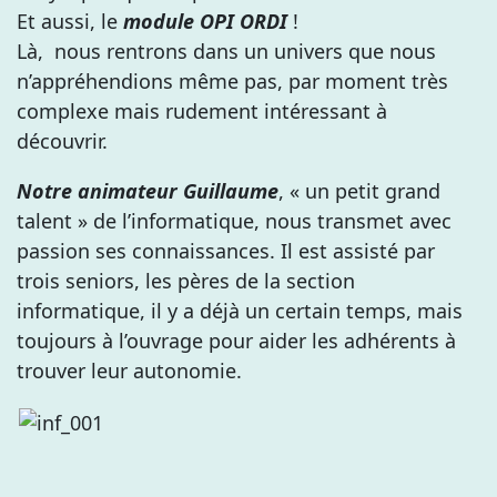
Et aussi, le
module OPI ORDI
!
Là, nous rentrons dans un univers que nous
n’appréhendions même pas, par moment très
complexe mais rudement intéressant à
découvrir.
Notre animateur Guillaume
, « un petit grand
talent » de l’informatique, nous transmet avec
passion ses connaissances. Il est assisté par
trois seniors, les pères de la section
informatique, il y a déjà un certain temps, mais
toujours à l’ouvrage pour aider les adhérents à
trouver leur autonomie.