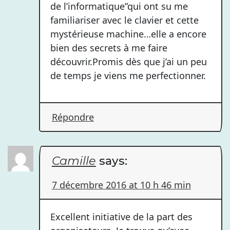
de l’informatique”qui ont su me
familiariser avec le clavier et cette
mystérieuse machine…elle a encore
bien des secrets à me faire
découvrir.Promis dès que j’ai un peu
de temps je viens me perfectionner.
Répondre
Camille
says:
7 décembre 2016 at 10 h 46 min
Excellent initiative de la part des