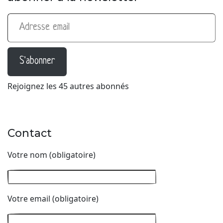
Adresse email
S'abonner
Rejoignez les 45 autres abonnés
Contact
Votre nom (obligatoire)
Votre email (obligatoire)