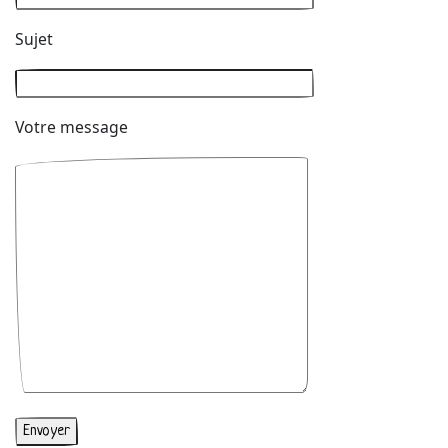
Sujet
Votre message