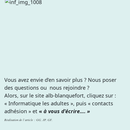
Vous avez envie d’en savoir plus ? Nous poser
des questions ou nous rejoindre ?
Alors, sur le site alb-blanquefort, cliquez sur :
« Informatique les adultes », puis « contacts
adhésion » et
«
à vous d’écrire…. »
Réalisation de l’article : GG, JP, GF.