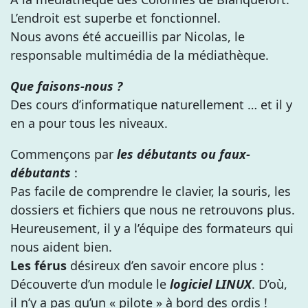
L’endroit est superbe et fonctionnel.
Nous avons été accueillis par Nicolas, le
responsable multimédia de la médiathèque.
Que faisons-nous ?
Des cours d’informatique naturellement … et il y
en a pour tous les niveaux.
Commençons par
les débutants ou faux-
débutants
:
Pas facile de comprendre le clavier, la souris, les
dossiers et fichiers que nous ne retrouvons plus.
Heureusement, il y a l’équipe des formateurs qui
nous aident bien.
Les
férus
désireux d’en savoir encore plus :
Découverte d’un module le
logiciel LINUX
. D’où,
il n’y a pas qu’un « pilote » à bord des ordis !