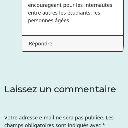
encourageant pour les internautes
entre autres les étudiants, les
personnes âgées.
Répondre
Laissez un commentaire
Votre adresse e-mail ne sera pas publiée.
Les
champs obligatoires sont indiqués avec
*