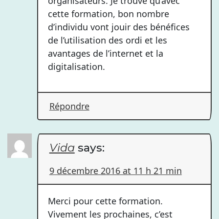
organisateurs. Je trouve qu’avec
cette formation, bon nombre
d’individu vont jouir des bénéfices
de l’utilisation des ordi et les
avantages de l’internet et la
digitalisation.
Répondre
Vida
says:
9 décembre 2016 at 11 h 21 min
Merci pour cette formation.
Vivement les prochaines, c’est