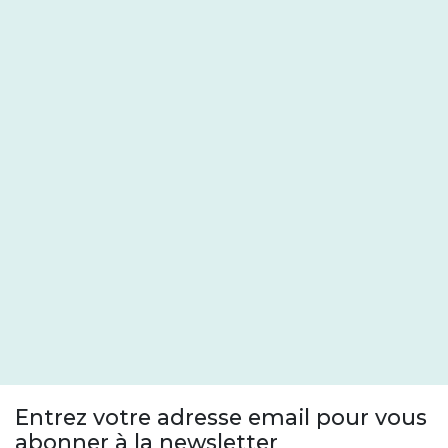
Entrez votre adresse email pour vous
abonner à la newsletter