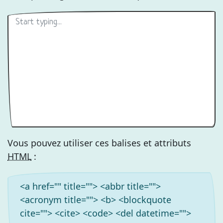
Vous pouvez utiliser ces balises et attributs
HTML
:
<a href="" title=""> <abbr title="">
<acronym title=""> <b> <blockquote
cite=""> <cite> <code> <del datetime="">