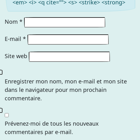
<em> <i> <q cite=""> <s> <strike> <strong>
Nom
*
E-mail
*
Site web
Enregistrer mon nom, mon e-mail et mon site
dans le navigateur pour mon prochain
commentaire.
Prévenez-moi de tous les nouveaux
commentaires par e-mail.