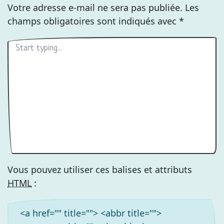
Votre adresse e-mail ne sera pas publiée.
Les
champs obligatoires sont indiqués avec
*
Vous pouvez utiliser ces balises et attributs
HTML
:
<a href="" title=""> <abbr title="">