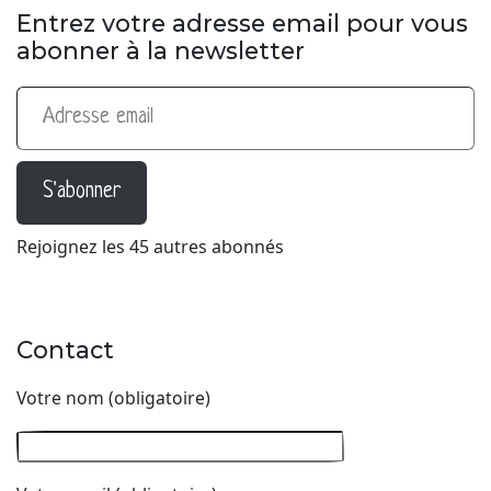
Entrez votre adresse email pour vous
abonner à la newsletter
Adresse email
S'abonner
Rejoignez les 45 autres abonnés
Contact
Votre nom (obligatoire)