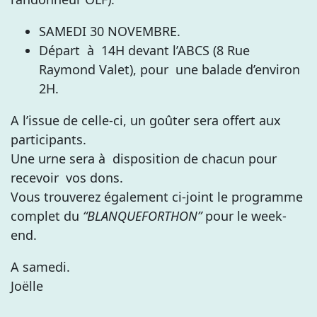
SAMEDI 30 NOVEMBRE.
Départ à 14H devant l’ABCS (8 Rue
Raymond Valet), pour une balade d’environ
2H.
A l’issue de celle-ci, un goûter sera offert aux
participants.
Une urne sera à disposition de chacun pour
recevoir vos dons.
Vous trouverez également ci-joint le programme
complet du
“BLANQUEFORTHON”
pour le week-
end.
A samedi.
Joëlle