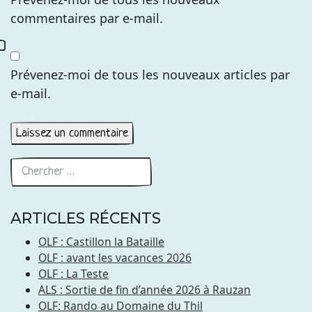
commentaires par e-mail.
Prévenez-moi de tous les nouveaux articles par
e-mail.
ARTICLES RÉCENTS
OLF : Castillon la Bataille
OLF : avant les vacances 2026
OLF : La Teste
ALS : Sortie de fin d’année 2026 à Rauzan
OLF: Rando au Domaine du Thil