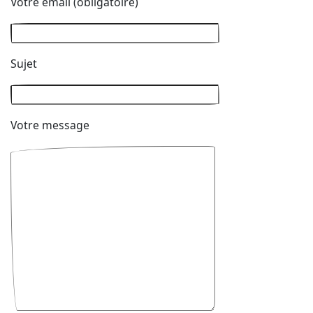
Votre email (obligatoire)
Sujet
Votre message