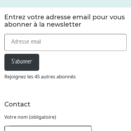
Entrez votre adresse email pour vous
abonner à la newsletter
Adresse email
S'abonner
Rejoignez les 45 autres abonnés
Contact
Votre nom (obligatoire)