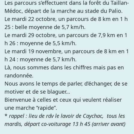
Les parcours s’effectuent dans la forêt du Taillan-
Médoc, départ de la marche au stade du Palio.
Le mardi 22 octobre, un parcours de 8 km en 1 h
25 : belle moyenne de 5,7 km/h.
Le mardi 29 octobre, un parcours de 7,9 km en 1
h 26 : moyenne de 5,5 km/h.
Le mardi 19 novembre, un parcours de 8 km en 1
h 24 : moyenne de 5,7 km/h.
Là, nous sommes dans les chiffres mais pas en
randonnée.
Nous avons le temps de parler, d’échanger, de se
motiver et de se blaguer…
Bienvenue à celles et ceux qui veulent réaliser
une marche “rapide”.
*
rappel : lieu de rdv le lavoir de Caychac, tous les
mardis, départ co-voiturage 13 h 45 (arriver avant)