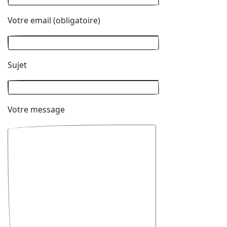
Votre email (obligatoire)
Sujet
Votre message