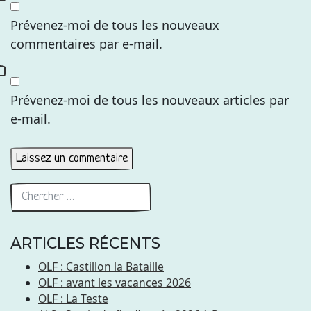
Prévenez-moi de tous les nouveaux
commentaires par e-mail.
Prévenez-moi de tous les nouveaux articles par
e-mail.
ARTICLES RÉCENTS
OLF : Castillon la Bataille
OLF : avant les vacances 2026
OLF : La Teste