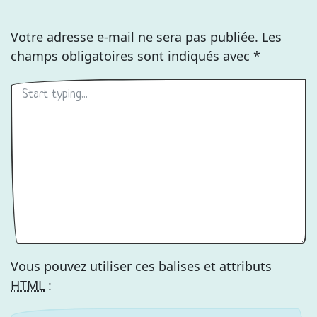
Votre adresse e-mail ne sera pas publiée.
Les
champs obligatoires sont indiqués avec
*
Vous pouvez utiliser ces balises et attributs
HTML
: