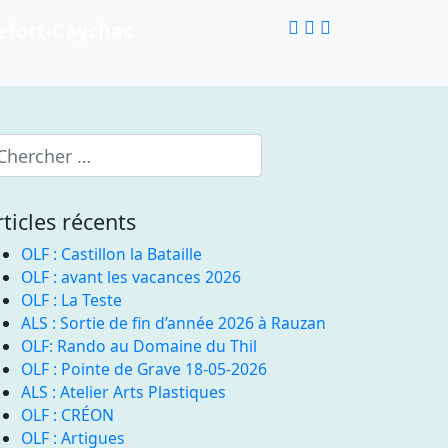
rticles récents
OLF : Castillon la Bataille
OLF : avant les vacances 2026
OLF : La Teste
ALS : Sortie de fin d’année 2026 à Rauzan
OLF: Rando au Domaine du Thil
OLF : Pointe de Grave 18-05-2026
ALS : Atelier Arts Plastiques
OLF : CRÉON
OLF : Artigues