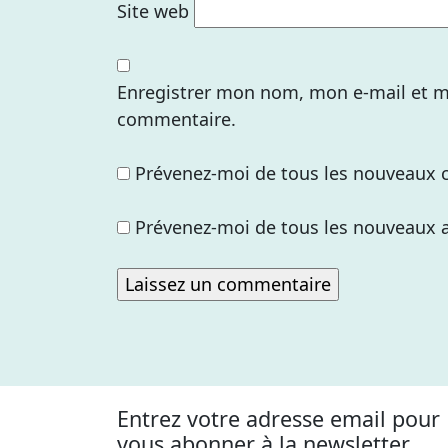
Site web
Enregistrer mon nom, mon e-mail et m
commentaire.
Prévenez-moi de tous les nouveaux 
Prévenez-moi de tous les nouveaux ar
Entrez votre adresse email pour
vous abonner à la newsletter