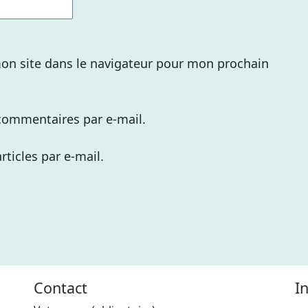
on site dans le navigateur pour mon prochain
commentaires par e-mail.
ticles par e-mail.
Contact
I