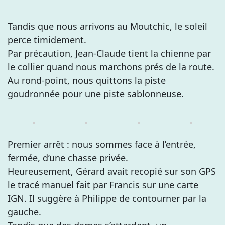
Tandis que nous arrivons au Moutchic, le soleil
perce timidement.
Par précaution, Jean-Claude tient la chienne par
le collier quand nous marchons prés de la route.
Au rond-point, nous quittons la piste
goudronnée pour une piste sablonneuse.
Premier arrêt : nous sommes face à l’entrée,
fermée, d’une chasse privée.
Heureusement, Gérard avait recopié sur son GPS
le tracé manuel fait par Francis sur une carte
IGN. Il suggère à Philippe de contourner par la
gauche.