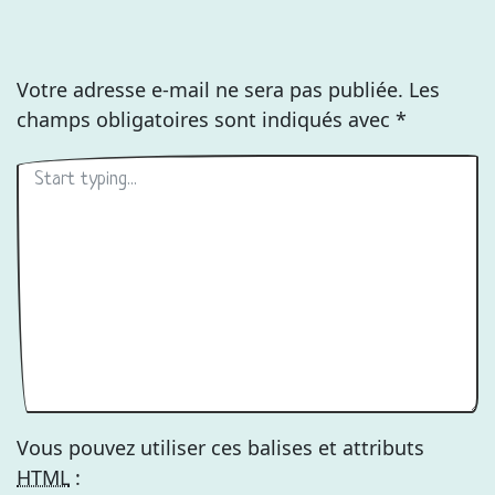
Votre adresse e-mail ne sera pas publiée.
Les
champs obligatoires sont indiqués avec
*
Vous pouvez utiliser ces balises et attributs
HTML
: