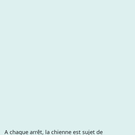
A chaque arrêt, la chienne est sujet de