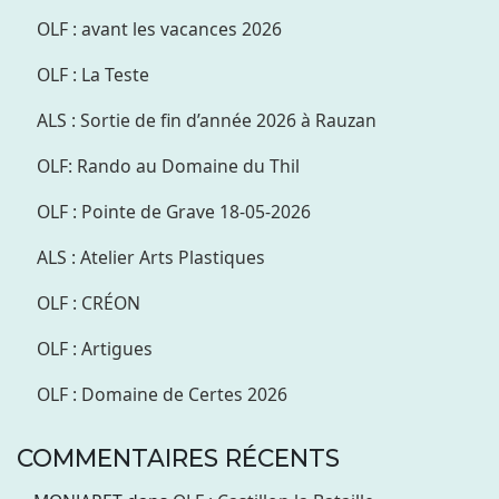
OLF : avant les vacances 2026
OLF : La Teste
ALS : Sortie de fin d’année 2026 à Rauzan
OLF: Rando au Domaine du Thil
OLF : Pointe de Grave 18-05-2026
ALS : Atelier Arts Plastiques
OLF : CRÉON
OLF : Artigues
OLF : Domaine de Certes 2026
COMMENTAIRES RÉCENTS