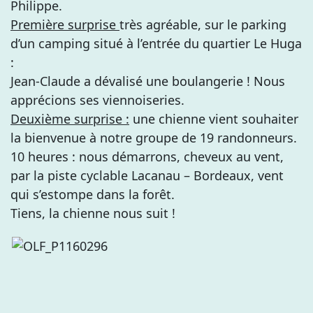
Philippe.
Première surprise
très agréable, sur le parking
d’un camping situé à l’entrée du quartier Le Huga
:
Jean-Claude a dévalisé une boulangerie ! Nous
apprécions ses viennoiseries.
Deuxième surprise :
une chienne vient souhaiter
la bienvenue à notre groupe de 19 randonneurs.
10 heures : nous démarrons, cheveux au vent,
par la piste cyclable Lacanau – Bordeaux, vent
qui s’estompe dans la forêt.
Tiens, la chienne nous suit !