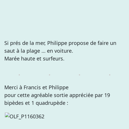
Si prés de la mer, Philippe propose de faire un
saut à la plage … en voiture.
Marée haute et surfeurs.
Merci à Francis et Philippe
pour cette agréable sortie appréciée par 19
bipèdes et 1 quadrupède :