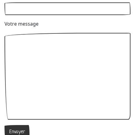
Votre message