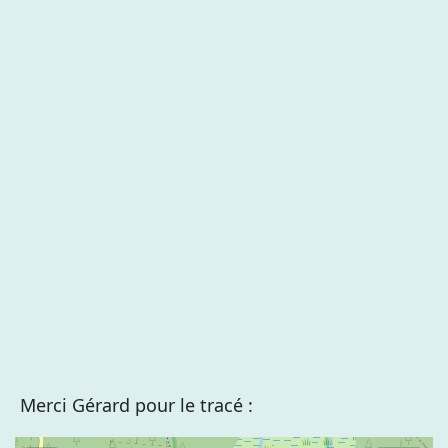
Merci Gérard pour le tracé :