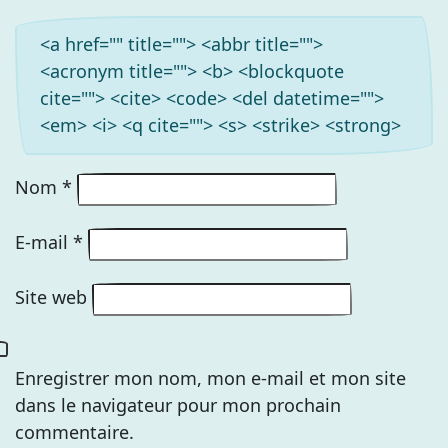
<a href="" title=""> <abbr title="">
<acronym title=""> <b> <blockquote
cite=""> <cite> <code> <del datetime="">
<em> <i> <q cite=""> <s> <strike> <strong>
Nom
*
E-mail
*
Site web
Enregistrer mon nom, mon e-mail et mon site
dans le navigateur pour mon prochain
commentaire.