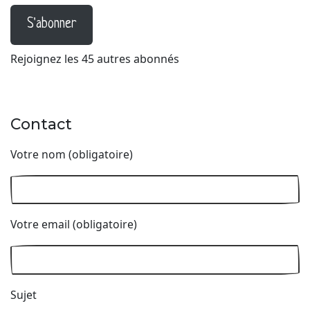
S'abonner
Rejoignez les 45 autres abonnés
Contact
Votre nom (obligatoire)
Votre email (obligatoire)
Sujet