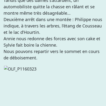
Tandis que des dames s’attardent, un
automobiliste quitte la chasse en râlant et se
montre même très désagréable…
Deuxième arrêt dans une montée : Philippe nous
indique, à travers les arbres, l’étang de Cousseau
et le lac d’Hourtin.
Annie nous redonne des forces avec son cake et
Sylvie fait boire la chienne.
Nous pouvons repartir vers le sommet en cours
de déboisement.