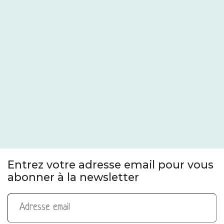
Entrez votre adresse email pour vous
abonner à la newsletter
Adresse email