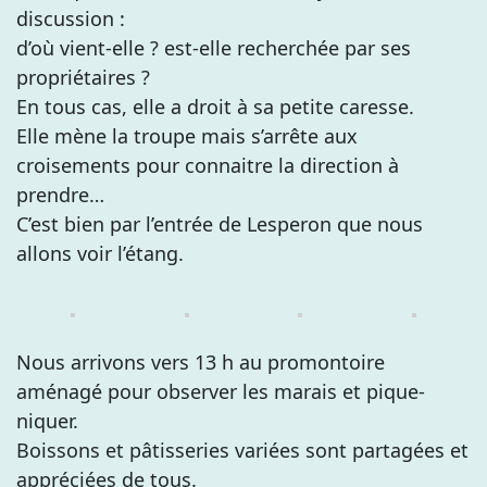
discussion :
d’où vient-elle ? est-elle recherchée par ses
propriétaires ?
En tous cas, elle a droit à sa petite caresse.
Elle mène la troupe mais s’arrête aux
croisements pour connaitre la direction à
prendre…
C’est bien par l’entrée de Lesperon que nous
allons voir l’étang.
Nous arrivons vers 13 h au promontoire
aménagé pour observer les marais et pique-
niquer.
Boissons et pâtisseries variées sont partagées et
appréciées de tous.