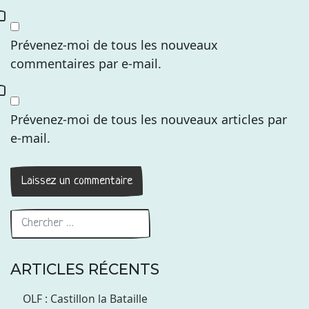
Prévenez-moi de tous les nouveaux
commentaires par e-mail.
Prévenez-moi de tous les nouveaux articles par
e-mail.
ARTICLES RÉCENTS
OLF : Castillon la Bataille