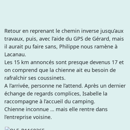
Retour en reprenant le chemin inverse jusqu’aux
travaux, puis, avec l’aide du GPS de Gérard, mais
il aurait pu faire sans, Philippe nous ramène à
Lacanau.
Les 15 km annoncés sont presque devenus 17 et
on comprend que la chienne ait eu besoin de
rafraîchir ses coussinets.
A l’arrivée, personne ne l’attend. Après un dernier
échange de regards complices, Isabelle la
raccompagne à l’accueil du camping.
Chienne inconnue … mais elle rentre dans
l’entreprise voisine.