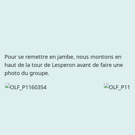
Pour se remettre en jambe, nous montons en
haut de la tour de Lesperon avant de faire une
photo du groupe.