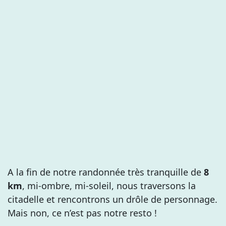
A la fin de notre randonnée très tranquille de
8
km
, mi-ombre, mi-soleil, nous traversons la
citadelle et rencontrons un drôle de personnage.
Mais non, ce n’est pas notre resto !