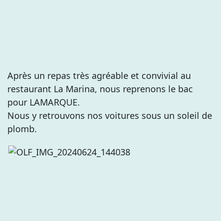
Après un repas très agréable et convivial au
restaurant La Marina, nous reprenons le bac
pour LAMARQUE.
Nous y retrouvons nos voitures sous un soleil de
plomb.