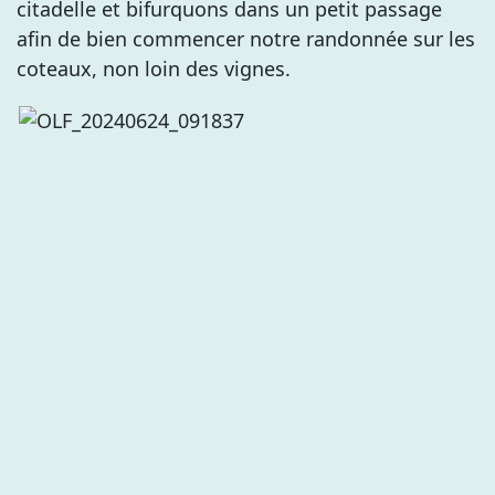
citadelle et bifurquons dans un petit passage
afin de bien commencer notre randonnée sur les
coteaux, non loin des vignes.