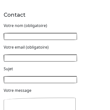
Contact
Votre nom (obligatoire)
Votre email (obligatoire)
Sujet
Votre message