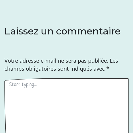
l’article
Laissez un commentaire
Votre adresse e-mail ne sera pas publiée.
Les
champs obligatoires sont indiqués avec
*