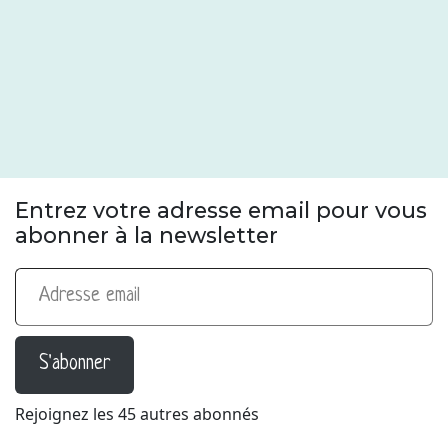
Entrez votre adresse email pour vous
abonner à la newsletter
Adresse email
S'abonner
Rejoignez les 45 autres abonnés