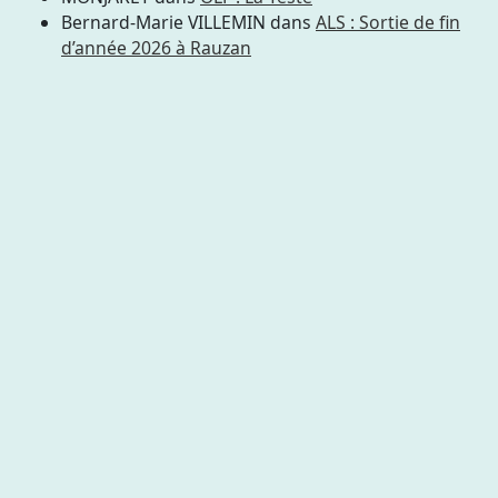
Bernard-Marie VILLEMIN
dans
ALS : Sortie de fin
d’année 2026 à Rauzan