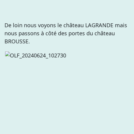
De loin nous voyons le château LAGRANDE mais
nous passons à côté des portes du château
BROUSSE.