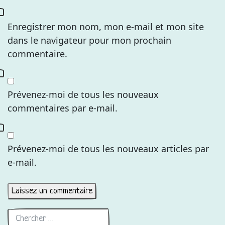
Enregistrer mon nom, mon e-mail et mon site
dans le navigateur pour mon prochain
commentaire.
Prévenez-moi de tous les nouveaux
commentaires par e-mail.
Prévenez-moi de tous les nouveaux articles par
e-mail.