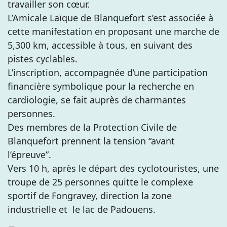
travailler son cœur.
L’Amicale Laïque de Blanquefort s’est associée à
cette manifestation en proposant une marche de
5,300 km, accessible à tous, en suivant des
pistes cyclables.
L’inscription, accompagnée d’une participation
financière symbolique pour la recherche en
cardiologie, se fait auprès de charmantes
personnes.
Des membres de la Protection Civile de
Blanquefort prennent la tension “avant
l’épreuve”.
Vers 10 h, après le départ des cyclotouristes, une
troupe de 25 personnes quitte le complexe
sportif de Fongravey, direction la zone
industrielle et le lac de Padouens.