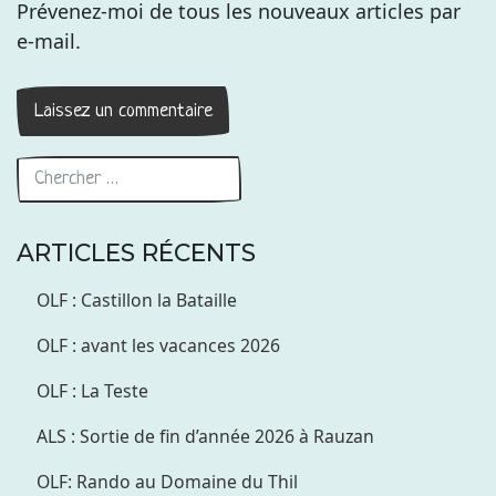
Prévenez-moi de tous les nouveaux articles par
e-mail.
ARTICLES RÉCENTS
OLF : Castillon la Bataille
OLF : avant les vacances 2026
OLF : La Teste
ALS : Sortie de fin d’année 2026 à Rauzan
OLF: Rando au Domaine du Thil