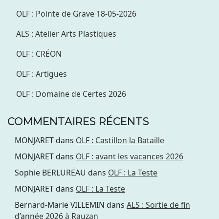
OLF : Pointe de Grave 18-05-2026
ALS : Atelier Arts Plastiques
OLF : CRÉON
OLF : Artigues
OLF : Domaine de Certes 2026
COMMENTAIRES RÉCENTS
MONJARET
dans
OLF : Castillon la Bataille
MONJARET
dans
OLF : avant les vacances 2026
Sophie BERLUREAU
dans
OLF : La Teste
MONJARET
dans
OLF : La Teste
Bernard-Marie VILLEMIN
dans
ALS : Sortie de fin
d’année 2026 à Rauzan