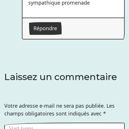
sympathique promenade
Répondre
Laissez un commentaire
Votre adresse e-mail ne sera pas publiée.
Les
champs obligatoires sont indiqués avec
*