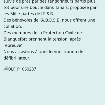
suivis de près par des randonneurs partis plus
tôt pour une boucle dans Tanaïs, proposée par
les Mille-pattes de l’E.S.B.
Des bénévoles de l’A.B.D.S.B. nous offrent une
collation.
Des membres de la Protection Civile de
Blanquefort prennent la tension “après
l’épreuve”.
Nous assistons à une démonstration de
défibrillateur.