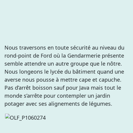
Nous traversons en toute sécurité au niveau du
rond-point de Ford où la Gendarmerie présente
semble attendre un autre groupe que le nôtre.
Nous longeons le lycée du bâtiment quand une
averse nous pousse à mettre cape et capuche.
Pas d’arrêt boisson sauf pour Java mais tout le
monde s’arrête pour contempler un jardin
potager avec ses alignements de légumes.