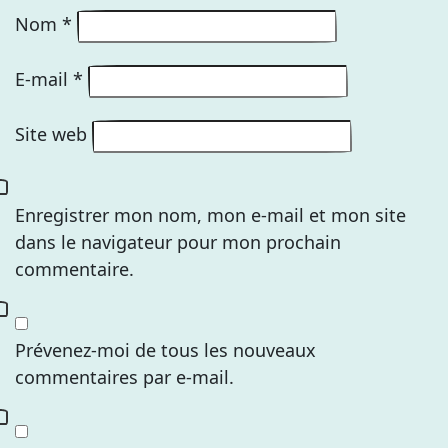
Nom
*
E-mail
*
Site web
Enregistrer mon nom, mon e-mail et mon site
dans le navigateur pour mon prochain
commentaire.
Prévenez-moi de tous les nouveaux
commentaires par e-mail.