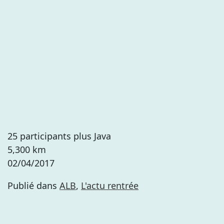
25 participants plus Java
5,300 km
02/04/2017
Publié dans
ALB
,
L'actu rentrée