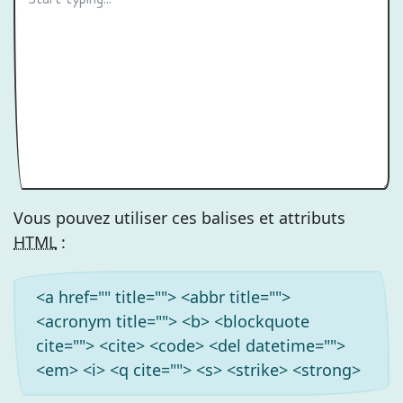
Vous pouvez utiliser ces balises et attributs
HTML
:
<a href="" title=""> <abbr title="">
<acronym title=""> <b> <blockquote
cite=""> <cite> <code> <del datetime="">
<em> <i> <q cite=""> <s> <strike> <strong>