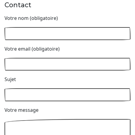
Contact
Votre nom (obligatoire)
Votre email (obligatoire)
Sujet
Votre message