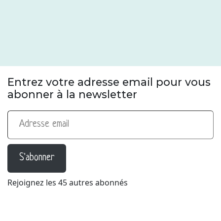
Entrez votre adresse email pour vous
abonner à la newsletter
Adresse email
S'abonner
Rejoignez les 45 autres abonnés