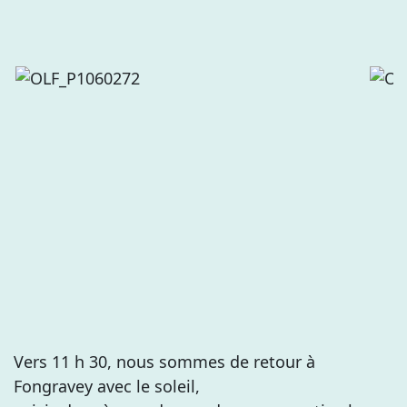
Vers 11 h 30, nous sommes de retour à
Fongravey avec le soleil,