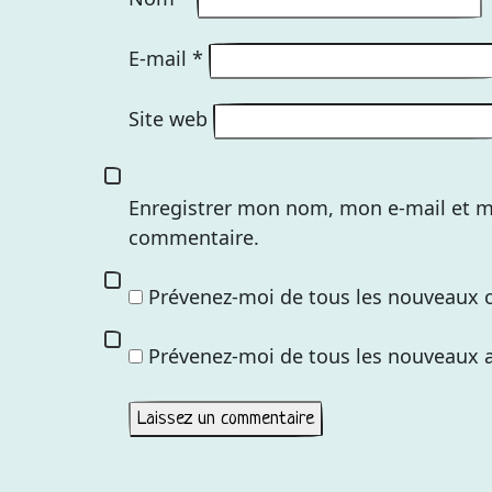
E-mail
*
Site web
Enregistrer mon nom, mon e-mail et m
commentaire.
Prévenez-moi de tous les nouveaux 
Prévenez-moi de tous les nouveaux ar