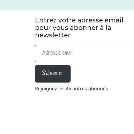
Entrez votre adresse email
pour vous abonner à la
newsletter
Adresse email
S'abonner
Rejoignez les 45 autres abonnés