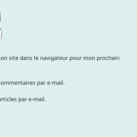
on site dans le navigateur pour mon prochain
commentaires par e-mail.
ticles par e-mail.