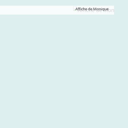
Affiche de Monique