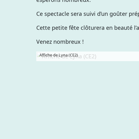
Ce spectacle sera suivi d’un goûter prép
Cette petite fête clôturera en beauté l’
Venez nombreux !
Affiche de Lyna (CE2)