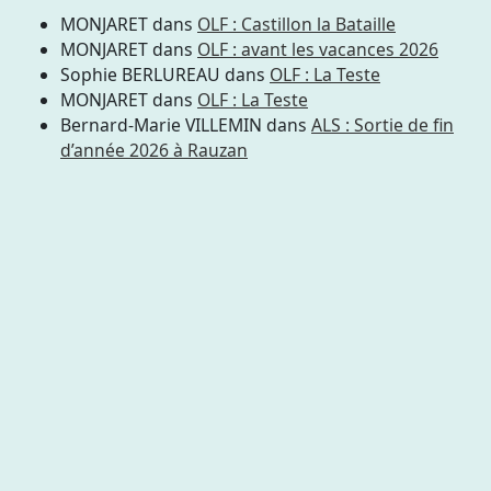
MONJARET
dans
OLF : Castillon la Bataille
MONJARET
dans
OLF : avant les vacances 2026
Sophie BERLUREAU
dans
OLF : La Teste
MONJARET
dans
OLF : La Teste
Bernard-Marie VILLEMIN
dans
ALS : Sortie de fin
d’année 2026 à Rauzan