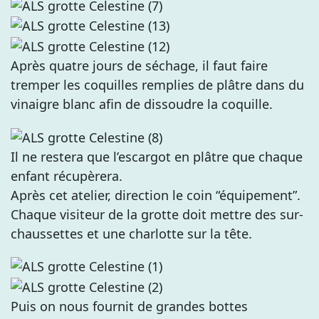
Après quatre jours de séchage, il faut faire
tremper les coquilles remplies de plâtre dans du
vinaigre blanc afin de dissoudre la coquille.
Il ne restera que l’escargot en plâtre que chaque
enfant récupèrera.
Après cet atelier, direction le coin “équipement”.
Chaque visiteur de la grotte doit mettre des sur-
chaussettes et une charlotte sur la tête.
Puis on nous fournit de grandes bottes