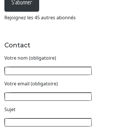
S'abonner
Rejoignez les 45 autres abonnés
Contact
Votre nom (obligatoire)
Votre email (obligatoire)
Sujet