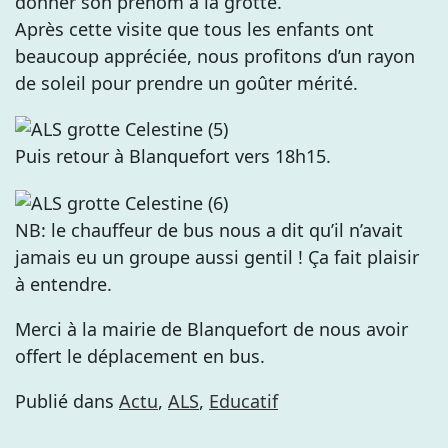
donner son prénom à la grotte.
Après cette visite que tous les enfants ont
beaucoup appréciée, nous profitons d’un rayon
de soleil pour prendre un goûter mérité.
Puis retour à Blanquefort vers 18h15.
NB: le chauffeur de bus nous a dit qu’il n’avait
jamais eu un groupe aussi gentil ! Ça fait plaisir
à entendre.
Merci à la mairie de Blanquefort de nous avoir
offert le déplacement en bus.
Publié dans
Actu
,
ALS
,
Educatif