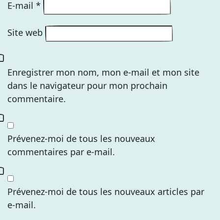
E-mail
*
Site web
Enregistrer mon nom, mon e-mail et mon site
dans le navigateur pour mon prochain
commentaire.
Prévenez-moi de tous les nouveaux
commentaires par e-mail.
Prévenez-moi de tous les nouveaux articles par
e-mail.