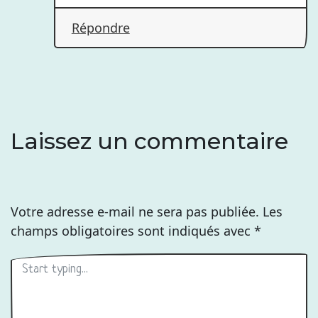
Répondre
Laissez un commentaire
Votre adresse e-mail ne sera pas publiée.
Les
champs obligatoires sont indiqués avec
*