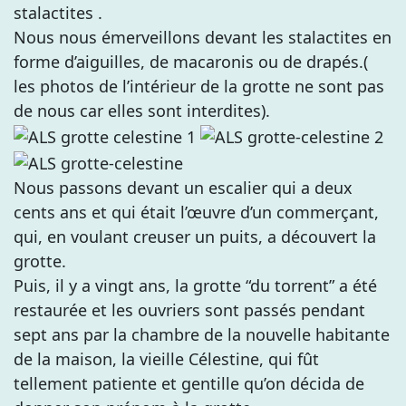
stalactites .
Nous nous émerveillons devant les stalactites en
forme d’aiguilles, de macaronis ou de drapés.(
les photos de l’intérieur de la grotte ne sont pas
de nous car elles sont interdites).
Nous passons devant un escalier qui a deux
cents ans et qui était l’œuvre d’un commerçant,
qui, en voulant creuser un puits, a découvert la
grotte.
Puis, il y a vingt ans, la grotte “du torrent” a été
restaurée et les ouvriers sont passés pendant
sept ans par la chambre de la nouvelle habitante
de la maison, la vieille Célestine, qui fût
tellement patiente et gentille qu’on décida de