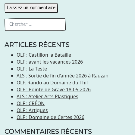
ARTICLES RÉCENTS
OLF : Castillon la Bataille
OLF : avant les vacances 2026
OLF : La Teste
ALS : Sortie de fin d’année 2026 à Rauzan
OLF: Rando au Domaine du Thil
OLF : Pointe de Grave 18-05-2026
ALS : Atelier Arts Plastiques
OLF : CRÉON
OLF : Artigues
OLF : Domaine de Certes 2026
COMMENTAIRES RÉCENTS