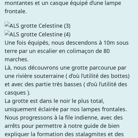
montantes et un casque équipé d’une lampe
frontale.
Une fois équipés, nous descendons à 10m sous
terre par un escalier en colimaçon de 80
marches.
Là, nous découvrons une grotte parcourue par
une rivière souterraine ( d’où l’utilité des bottes)
et avec des partie très basses ( d’où l’utilité des
casques ).
La grotte est dans le noir le plus total,
uniquement éclairée par nos lampes frontales.
Nous progressons à la file indienne, avec des
arrêts pour permettre à notre guide de bien
expliquer la formation des stalagmites et des