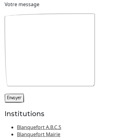
Votre message
Institutions
Blanquefort A.B.C.S
Blanquefort Mairie