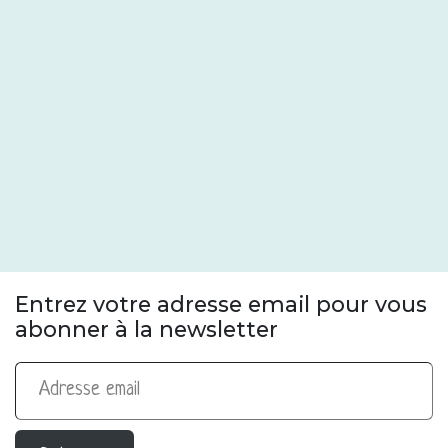
Entrez votre adresse email pour vous
abonner à la newsletter
Adresse email