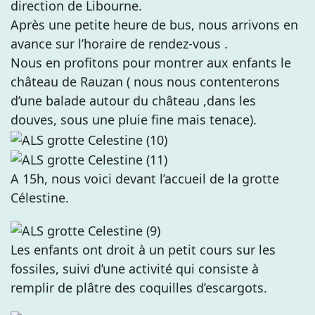
direction de Libourne.
Après une petite heure de bus, nous arrivons en
avance sur l’horaire de rendez-vous .
Nous en profitons pour montrer aux enfants le
château de Rauzan ( nous nous contenterons
d’une balade autour du château ,dans les
douves, sous une pluie fine mais tenace).
A 15h, nous voici devant l’accueil de la grotte
Célestine.
Les enfants ont droit à un petit cours sur les
fossiles, suivi d’une activité qui consiste à
remplir de plâtre des coquilles d’escargots.