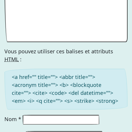
Vous pouvez utiliser ces balises et attributs
HTML
:
<a href="" title=""> <abbr title="">
<acronym title=""> <b> <blockquote
cite=""> <cite> <code> <del datetime="">
<em> <i> <q cite=""> <s> <strike> <strong>
Nom
*