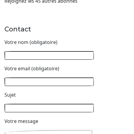
Rejoignez les 45 autres abonnés
Contact
Votre nom (obligatoire)
Votre email (obligatoire)
Sujet
Votre message