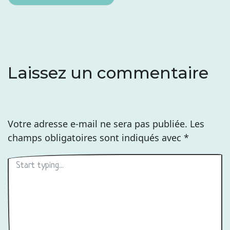
l’article
Laissez un commentaire
Votre adresse e-mail ne sera pas publiée.
Les
champs obligatoires sont indiqués avec
*