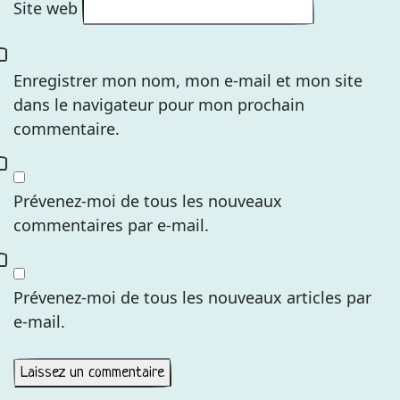
Site web
Enregistrer mon nom, mon e-mail et mon site
dans le navigateur pour mon prochain
commentaire.
Prévenez-moi de tous les nouveaux
commentaires par e-mail.
Prévenez-moi de tous les nouveaux articles par
e-mail.