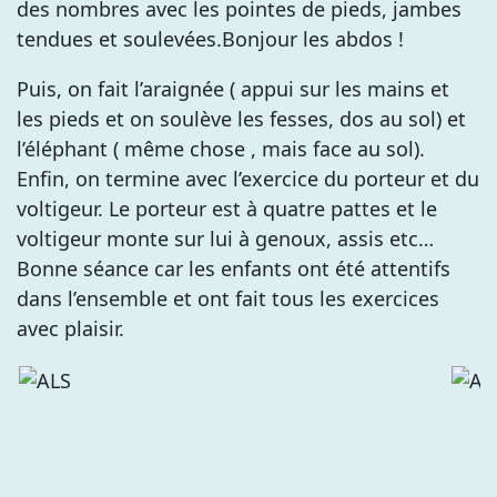
des nombres avec les pointes de pieds, jambes
tendues et soulevées.Bonjour les abdos !
Puis, on fait l’araignée ( appui sur les mains et
les pieds et on soulève les fesses, dos au sol) et
l’éléphant ( même chose , mais face au sol).
Enfin, on termine avec l’exercice du porteur et du
voltigeur. Le porteur est à quatre pattes et le
voltigeur monte sur lui à genoux, assis etc…
Bonne séance car les enfants ont été attentifs
dans l’ensemble et ont fait tous les exercices
avec plaisir.