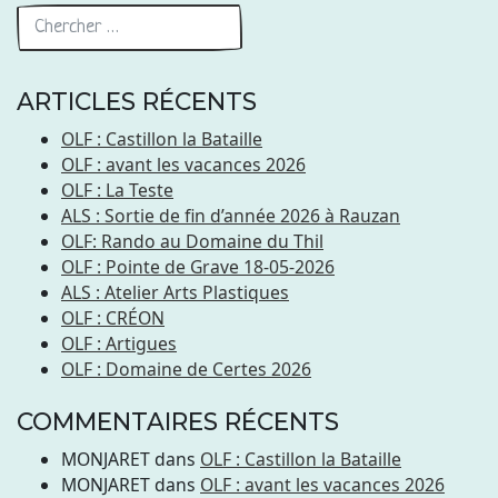
ARTICLES RÉCENTS
OLF : Castillon la Bataille
OLF : avant les vacances 2026
OLF : La Teste
ALS : Sortie de fin d’année 2026 à Rauzan
OLF: Rando au Domaine du Thil
OLF : Pointe de Grave 18-05-2026
ALS : Atelier Arts Plastiques
OLF : CRÉON
OLF : Artigues
OLF : Domaine de Certes 2026
COMMENTAIRES RÉCENTS
MONJARET
dans
OLF : Castillon la Bataille
MONJARET
dans
OLF : avant les vacances 2026