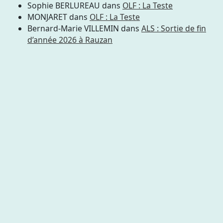
Sophie BERLUREAU
dans
OLF : La Teste
MONJARET
dans
OLF : La Teste
Bernard-Marie VILLEMIN
dans
ALS : Sortie de fin
d’année 2026 à Rauzan