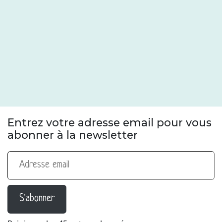
Entrez votre adresse email pour vous
abonner à la newsletter
Adresse email
S'abonner