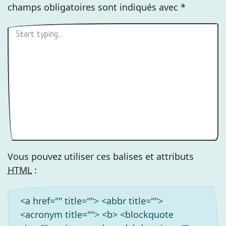
champs obligatoires sont indiqués avec
*
Vous pouvez utiliser ces balises et attributs
HTML
:
<a href="" title=""> <abbr title="">
<acronym title=""> <b> <blockquote