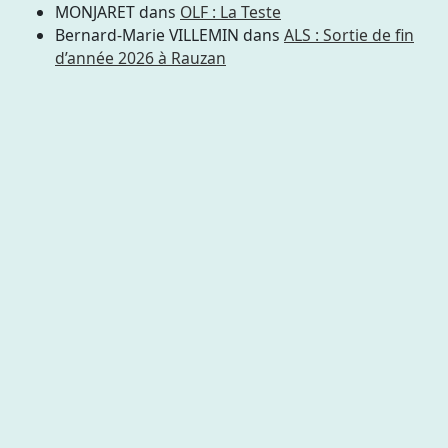
MONJARET
dans
OLF : La Teste
Bernard-Marie VILLEMIN
dans
ALS : Sortie de fin
d’année 2026 à Rauzan