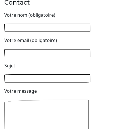
Contact
Votre nom (obligatoire)
Votre email (obligatoire)
Sujet
Votre message