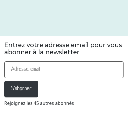
Entrez votre adresse email pour vous
abonner à la newsletter
Adresse email
S'abonner
Rejoignez les 45 autres abonnés