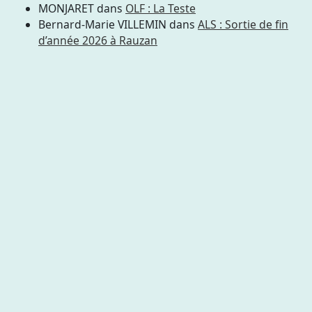
MONJARET
dans
OLF : La Teste
Bernard-Marie VILLEMIN
dans
ALS : Sortie de fin
d’année 2026 à Rauzan