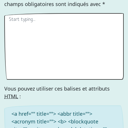
champs obligatoires sont indiqués avec
*
Vous pouvez utiliser ces balises et attributs
HTML
:
<a href="" title=""> <abbr title="">
<acronym title=""> <b> <blockquote