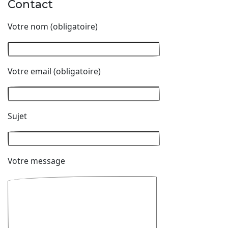
Contact
Votre nom (obligatoire)
Votre email (obligatoire)
Sujet
Votre message