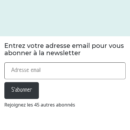
Entrez votre adresse email pour vous
abonner à la newsletter
Adresse email
S'abonner
Rejoignez les 45 autres abonnés