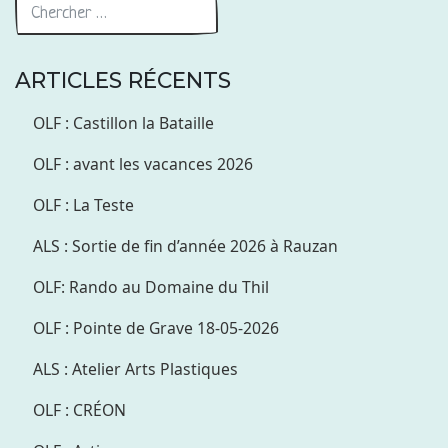
ARTICLES RÉCENTS
OLF : Castillon la Bataille
OLF : avant les vacances 2026
OLF : La Teste
ALS : Sortie de fin d’année 2026 à Rauzan
OLF: Rando au Domaine du Thil
OLF : Pointe de Grave 18-05-2026
ALS : Atelier Arts Plastiques
OLF : CRÉON