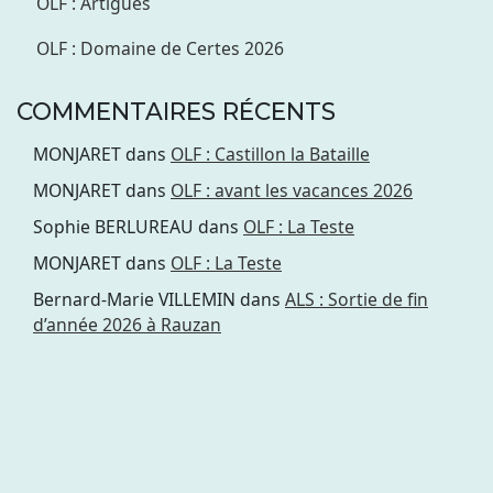
OLF : Artigues
OLF : Domaine de Certes 2026
COMMENTAIRES RÉCENTS
MONJARET
dans
OLF : Castillon la Bataille
MONJARET
dans
OLF : avant les vacances 2026
Sophie BERLUREAU
dans
OLF : La Teste
MONJARET
dans
OLF : La Teste
Bernard-Marie VILLEMIN
dans
ALS : Sortie de fin
d’année 2026 à Rauzan