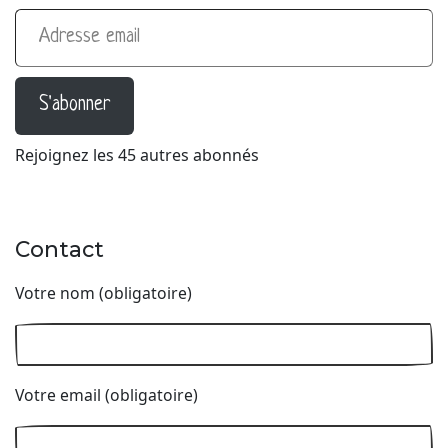
Adresse email
S'abonner
Rejoignez les 45 autres abonnés
Contact
Votre nom (obligatoire)
Votre email (obligatoire)