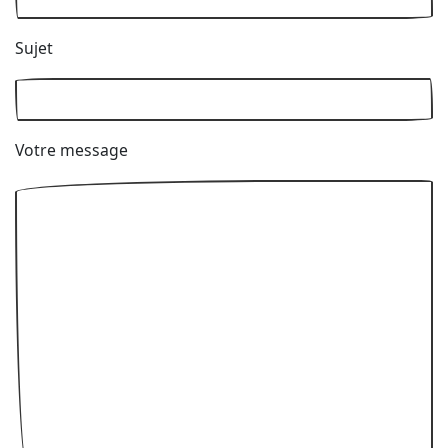
Sujet
Votre message