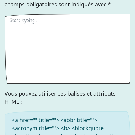
champs obligatoires sont indiqués avec
*
Vous pouvez utiliser ces balises et attributs
HTML
:
<a href="" title=""> <abbr title="">
<acronym title=""> <b> <blockquote