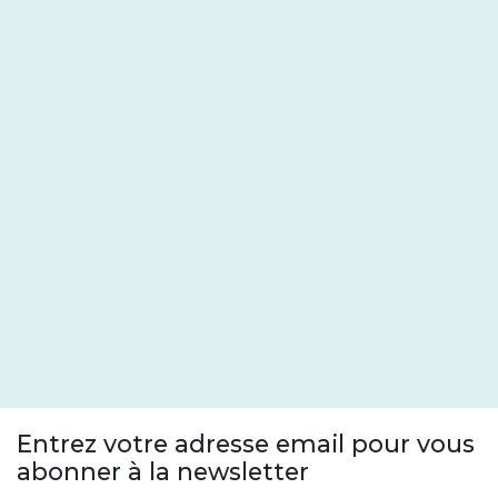
Entrez votre adresse email pour vous
abonner à la newsletter