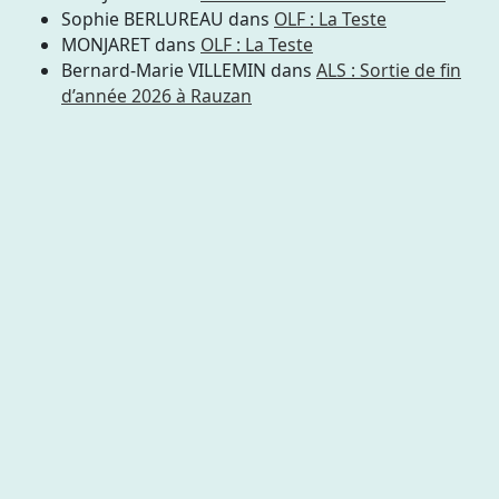
Sophie BERLUREAU
dans
OLF : La Teste
MONJARET
dans
OLF : La Teste
Bernard-Marie VILLEMIN
dans
ALS : Sortie de fin
d’année 2026 à Rauzan