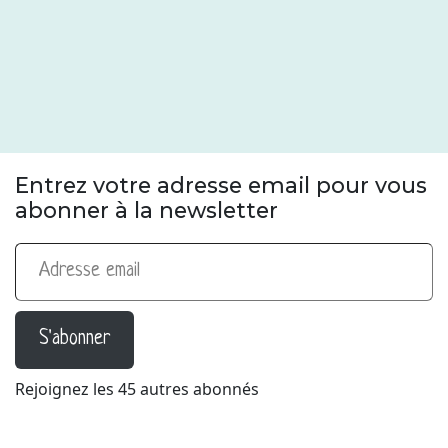
Entrez votre adresse email pour vous
abonner à la newsletter
Adresse email
S'abonner
Rejoignez les 45 autres abonnés