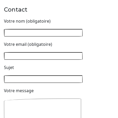
Contact
Votre nom (obligatoire)
Votre email (obligatoire)
Sujet
Votre message