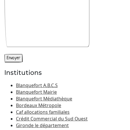
Institutions
Blanquefort A.B.C.S
Blanquefort Mairie
Blanquefort Médiathèque
Bordeaux Métropole
Caf allocations familiales
Crédit Commercial du Sud Ouest
Gironde le département