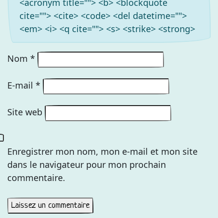
<acronym title=""> <b> <blockquote
cite=""> <cite> <code> <del datetime="">
<em> <i> <q cite=""> <s> <strike> <strong>
Nom
*
E-mail
*
Site web
Enregistrer mon nom, mon e-mail et mon site
dans le navigateur pour mon prochain
commentaire.