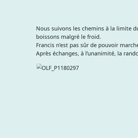
Nous suivons les chemins à la limite du
boissons malgré le froid.
Francis n’est pas sûr de pouvoir march
Après échanges, à l’unanimité, la rand