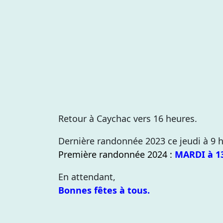
Retour à Caychac vers 16 heures.
Dernière randonnée 2023 ce jeudi à 9 
Première randonnée 2024 :
MARDI à 1
En attendant,
Bonnes fêtes à tous.