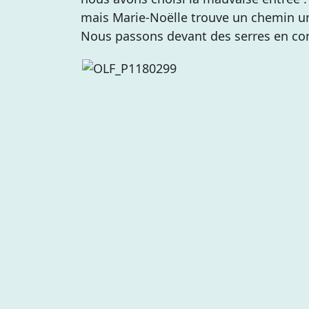
mais Marie-Noëlle trouve un chemin un
Nous passons devant des serres en cons