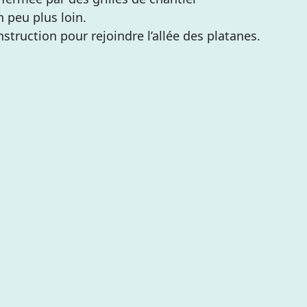
 peu plus loin.
truction pour rejoindre l’allée des platanes.