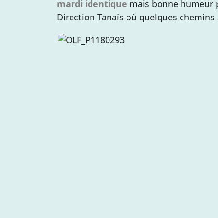
mardi identique
mais bonne humeur p
Direction Tanaïs où quelques chemins