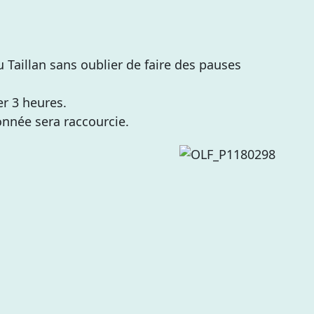
 Taillan sans oublier de faire des pauses
er 3 heures.
onnée sera raccourcie.