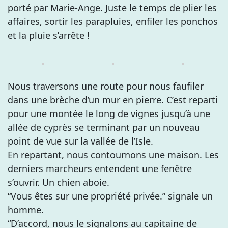
porté par Marie-Ange. Juste le temps de plier les
affaires, sortir les parapluies, enfiler les ponchos
et la pluie s’arrête !
Nous traversons une route pour nous faufiler
dans une brèche d’un mur en pierre. C’est reparti
pour une montée le long de vignes jusqu’à une
allée de cyprès se terminant par un nouveau
point de vue sur la vallée de l’Isle.
En repartant, nous contournons une maison. Les
derniers marcheurs entendent une fenêtre
s’ouvrir. Un chien aboie.
“Vous êtes sur une propriété privée.” signale un
homme.
“D’accord, nous le signalons au capitaine de