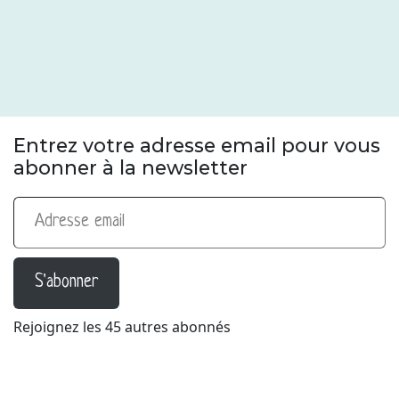
Entrez votre adresse email pour vous
abonner à la newsletter
Adresse email
S'abonner
Rejoignez les 45 autres abonnés