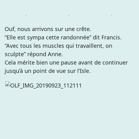
Ouf, nous arrivons sur une crête.
“Elle est sympa cette randonnée” dit Francis.
“Avec tous les muscles qui travaillent, on
sculpte” répond Anne.
Cela mérite bien une pause avant de continuer
jusqu’à un point de vue sur l’Isle.