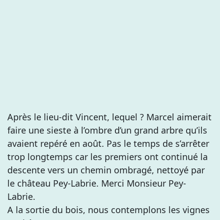
Après le lieu-dit Vincent, lequel ? Marcel aimerait
faire une sieste à l’ombre d’un grand arbre qu’ils
avaient repéré en août. Pas le temps de s’arrêter
trop longtemps car les premiers ont continué la
descente vers un chemin ombragé, nettoyé par
le château Pey-Labrie. Merci Monsieur Pey-
Labrie.
A la sortie du bois, nous contemplons les vignes