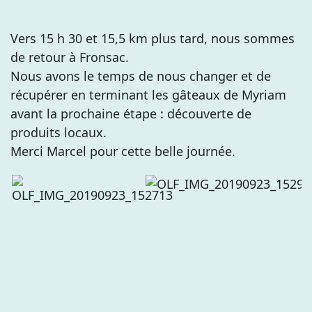
Vers 15 h 30 et 15,5 km plus tard, nous sommes
de retour à Fronsac.
Nous avons le temps de nous changer et de
récupérer en terminant les gâteaux de Myriam
avant la prochaine étape : découverte de
produits locaux.
Merci Marcel pour cette belle journée.