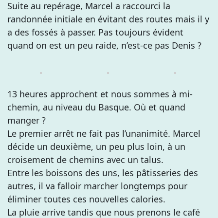
Suite au repérage, Marcel a raccourci la
randonnée initiale en évitant des routes mais il y
a des fossés à passer. Pas toujours évident
quand on est un peu raide, n’est-ce pas Denis ?
13 heures approchent et nous sommes à mi-
chemin, au niveau du Basque. Où et quand
manger ?
Le premier arrêt ne fait pas l’unanimité. Marcel
décide un deuxième, un peu plus loin, à un
croisement de chemins avec un talus.
Entre les boissons des uns, les pâtisseries des
autres, il va falloir marcher longtemps pour
éliminer toutes ces nouvelles calories.
La pluie arrive tandis que nous prenons le café