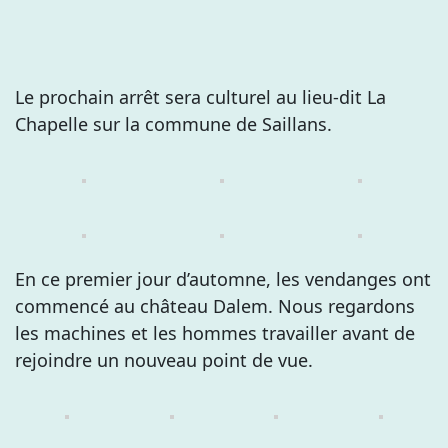
Le prochain arrêt sera culturel au lieu-dit La
Chapelle sur la commune de Saillans.
En ce premier jour d’automne, les vendanges ont
commencé au château Dalem. Nous regardons
les machines et les hommes travailler avant de
rejoindre un nouveau point de vue.