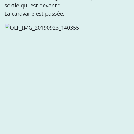
sortie qui est devant.”
La caravane est passée.