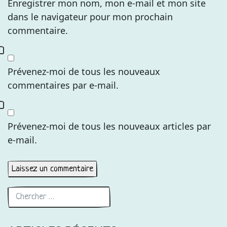
Enregistrer mon nom, mon e-mail et mon site
dans le navigateur pour mon prochain
commentaire.
Prévenez-moi de tous les nouveaux
commentaires par e-mail.
Prévenez-moi de tous les nouveaux articles par
e-mail.