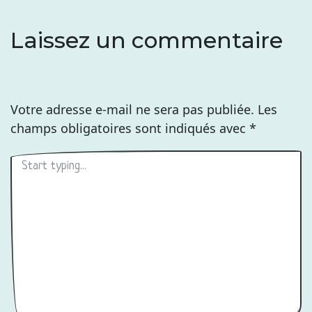
Laissez un commentaire
Votre adresse e-mail ne sera pas publiée.
Les
champs obligatoires sont indiqués avec
*