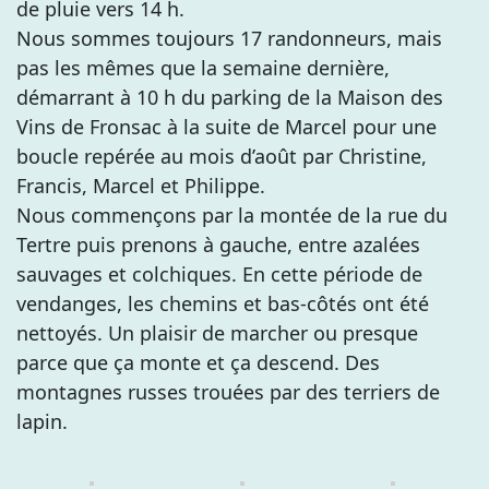
de pluie vers 14 h.
Nous sommes toujours 17 randonneurs, mais
pas les mêmes que la semaine dernière,
démarrant à 10 h du parking de la Maison des
Vins de Fronsac à la suite de Marcel pour une
boucle repérée au mois d’août par Christine,
Francis, Marcel et Philippe.
Nous commençons par la montée de la rue du
Tertre puis prenons à gauche, entre azalées
sauvages et colchiques. En cette période de
vendanges, les chemins et bas-côtés ont été
nettoyés. Un plaisir de marcher ou presque
parce que ça monte et ça descend. Des
montagnes russes trouées par des terriers de
lapin.