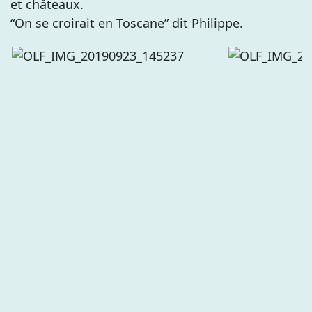
et châteaux.
“On se croirait en Toscane” dit Philippe.