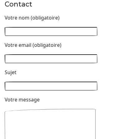
Contact
Votre nom (obligatoire)
Votre email (obligatoire)
Sujet
Votre message