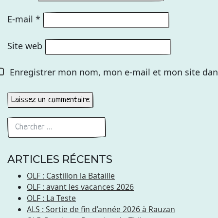
E-mail
*
Site web
Enregistrer mon nom, mon e-mail et mon site dan
ARTICLES RÉCENTS
OLF : Castillon la Bataille
OLF : avant les vacances 2026
OLF : La Teste
ALS : Sortie de fin d’année 2026 à Rauzan