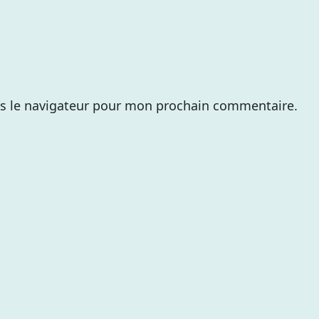
s le navigateur pour mon prochain commentaire.