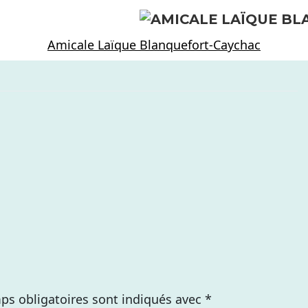
Amicale Laïque Blanquefort-Caychac
ps obligatoires sont indiqués avec
*