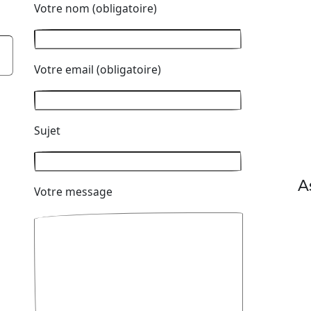
Votre nom (obligatoire)
Votre email (obligatoire)
Sujet
A
Votre message