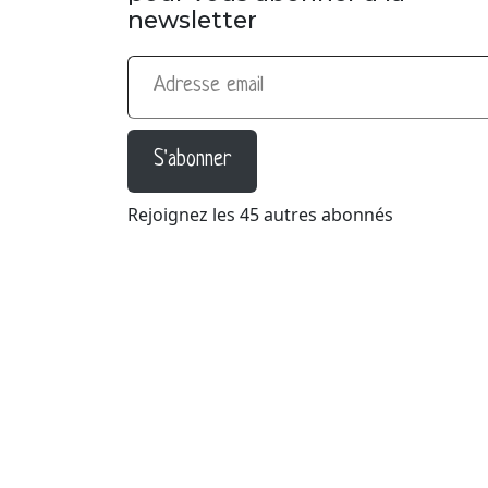
newsletter
Adresse email
S'abonner
Rejoignez les 45 autres abonnés