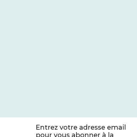
Entrez votre adresse email
pour vous abonner à la