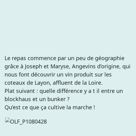
Le repas commence par un peu de géographie
grâce à Joseph et Maryse, Angevins d’origine, qui
nous font découvrir un vin produit sur les
coteaux de Layon, affluent de la Loire.
Plat suivant : quelle différence y a t il entre un
blockhaus et un bunker ?
Qu’est ce que ça cultive la marche !