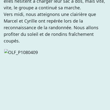
elles hésitent à charger leur sac à dos, mais vite,
vite, le groupe a continué sa marche.
Vers midi, nous atteignons une clairière que
Marcel et Cyrille ont repérée lors de la
reconnaissance de la randonnée. Nous allons
profiter du soleil et de rondins fraîchement
coupés.