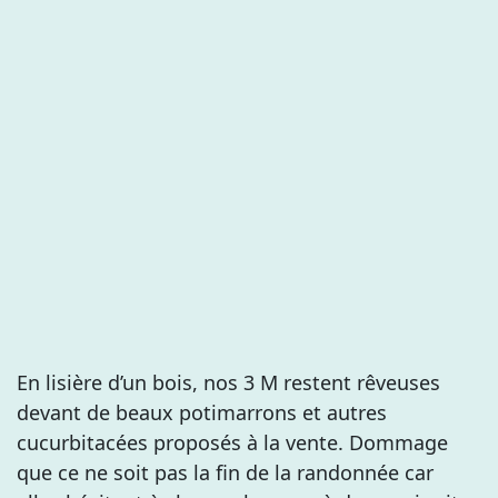
En lisière d’un bois, nos 3 M restent rêveuses
devant de beaux potimarrons et autres
cucurbitacées proposés à la vente. Dommage
que ce ne soit pas la fin de la randonnée car