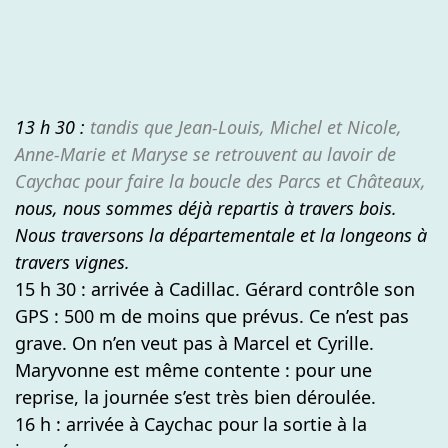
13 h 30 :
tandis que Jean-Louis, Michel et Nicole,
Anne-Marie et Maryse se retrouvent au lavoir de
Caychac pour faire la boucle des Parcs et Châteaux,
nous, nous sommes déjà repartis à travers bois.
Nous traversons la départementale et la longeons à
travers vignes.
15 h 30 : arrivée à Cadillac. Gérard contrôle son
GPS : 500 m de moins que prévus. Ce n’est pas
grave. On n’en veut pas à Marcel et Cyrille.
Maryvonne est même contente : pour une
reprise, la journée s’est très bien déroulée.
16 h : arrivée à Caychac pour la sortie à la