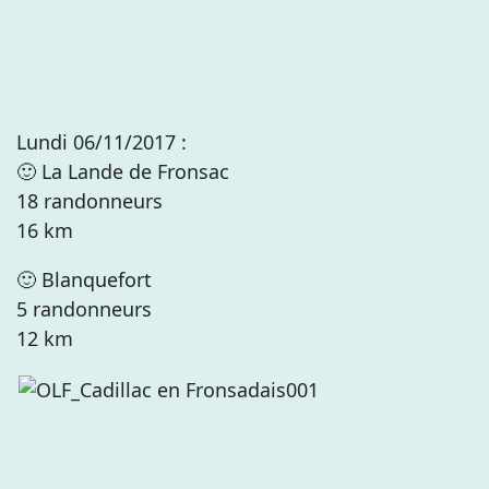
Lundi 06/11/2017 :
🙂 La Lande de Fronsac
18 randonneurs
16 km
🙂 Blanquefort
5 randonneurs
12 km