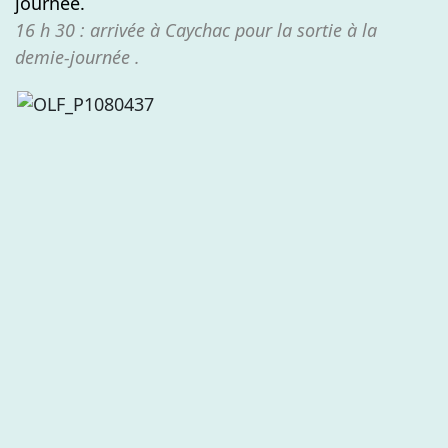
journée.
16 h 30 : arrivée à Caychac pour la sortie à la
demie-journée .