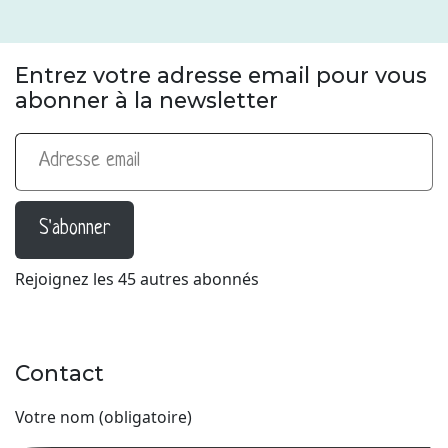
Entrez votre adresse email pour vous
abonner à la newsletter
Adresse email
S'abonner
Rejoignez les 45 autres abonnés
Contact
Votre nom (obligatoire)