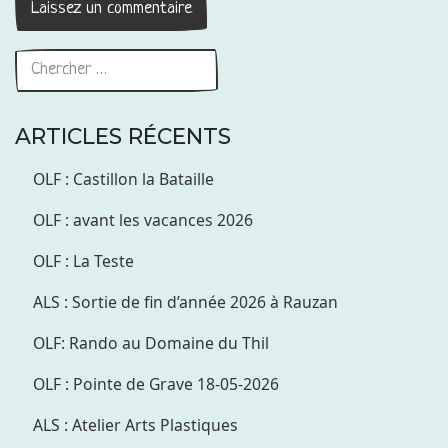
ARTICLES RÉCENTS
OLF : Castillon la Bataille
OLF : avant les vacances 2026
OLF : La Teste
ALS : Sortie de fin d’année 2026 à Rauzan
OLF: Rando au Domaine du Thil
OLF : Pointe de Grave 18-05-2026
ALS : Atelier Arts Plastiques