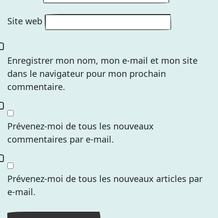
Site web
Enregistrer mon nom, mon e-mail et mon site
dans le navigateur pour mon prochain
commentaire.
Prévenez-moi de tous les nouveaux
commentaires par e-mail.
Prévenez-moi de tous les nouveaux articles par
e-mail.