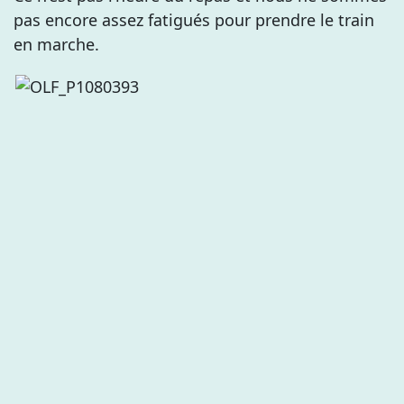
pas encore assez fatigués pour prendre le train
en marche.