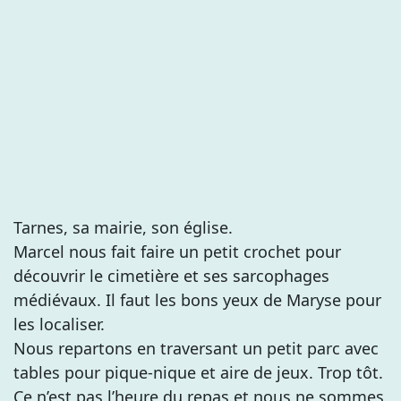
Tarnes, sa mairie, son église.
Marcel nous fait faire un petit crochet pour
découvrir le cimetière et ses sarcophages
médiévaux. Il faut les bons yeux de Maryse pour
les localiser.
Nous repartons en traversant un petit parc avec
tables pour pique-nique et aire de jeux. Trop tôt.
Ce n’est pas l’heure du repas et nous ne sommes