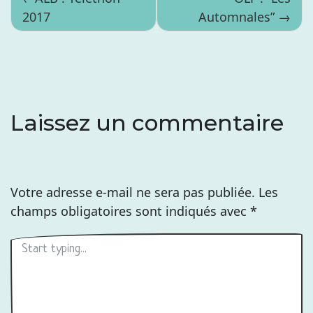
2017
Automnales”
de
l’article
Laissez un commentaire
Votre adresse e-mail ne sera pas publiée.
Les
champs obligatoires sont indiqués avec
*