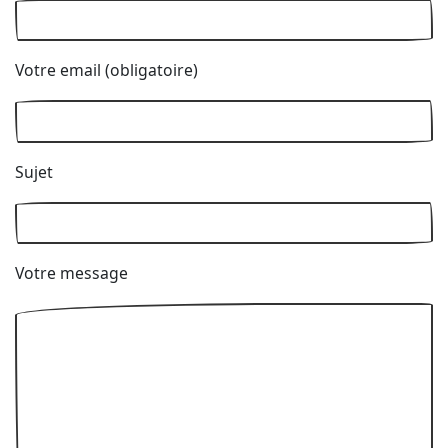
Votre email (obligatoire)
Sujet
Votre message