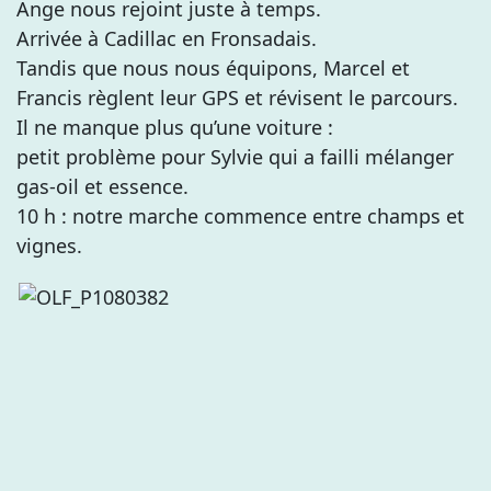
Ange nous rejoint juste à temps.
Arrivée à Cadillac en Fronsadais.
Tandis que nous nous équipons, Marcel et
Francis règlent leur GPS et révisent le parcours.
Il ne manque plus qu’une voiture :
petit problème pour Sylvie qui a failli mélanger
gas-oil et essence.
10 h : notre marche commence entre champs et
vignes.