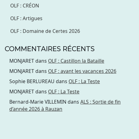
OLF : CRÉON
OLF : Artigues
OLF : Domaine de Certes 2026
COMMENTAIRES RÉCENTS
MONJARET
dans
OLF : Castillon la Bataille
MONJARET
dans
OLF : avant les vacances 2026
Sophie BERLUREAU
dans
OLF : La Teste
MONJARET
dans
OLF : La Teste
Bernard-Marie VILLEMIN
dans
ALS : Sortie de fin
d’année 2026 à Rauzan