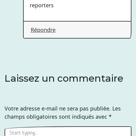
reporters
Répondre
Laissez un commentaire
Votre adresse e-mail ne sera pas publiée.
Les
champs obligatoires sont indiqués avec
*