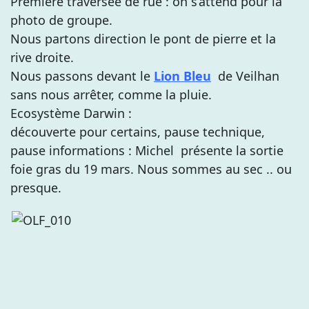
Première traversée de rue : on s’attend pour la
photo de groupe.
Nous partons direction le pont de pierre et la
rive droite.
Nous passons devant le
Lion Bleu
de Veilhan
sans nous arrêter, comme la pluie.
Ecosystème Darwin :
découverte pour certains, pause technique,
pause informations : Michel présente la sortie
foie gras du 19 mars. Nous sommes au sec .. ou
presque.