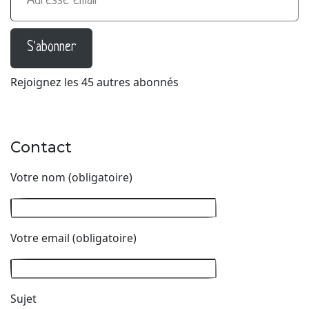
S'abonner
Rejoignez les 45 autres abonnés
Contact
Votre nom (obligatoire)
Votre email (obligatoire)
Sujet