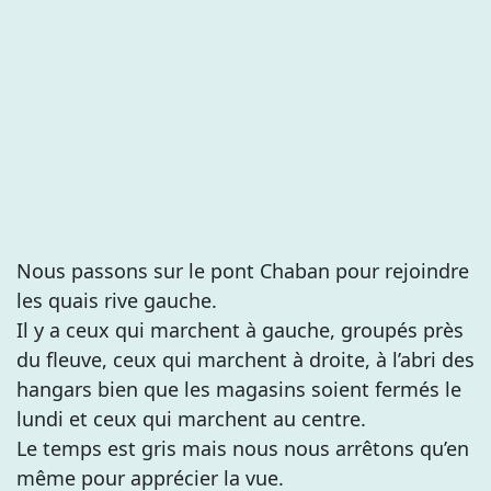
Nous passons sur le pont Chaban pour rejoindre
les quais rive gauche.
Il y a ceux qui marchent à gauche, groupés près
du fleuve, ceux qui marchent à droite, à l’abri des
hangars bien que les magasins soient fermés le
lundi et ceux qui marchent au centre.
Le temps est gris mais nous nous arrêtons qu’en
même pour apprécier la vue.