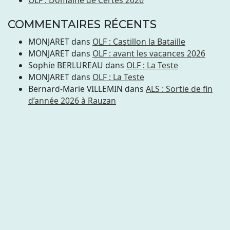
COMMENTAIRES RÉCENTS
MONJARET
dans
OLF : Castillon la Bataille
MONJARET
dans
OLF : avant les vacances 2026
Sophie BERLUREAU
dans
OLF : La Teste
MONJARET
dans
OLF : La Teste
Bernard-Marie VILLEMIN
dans
ALS : Sortie de fin
d’année 2026 à Rauzan