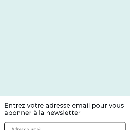
Entrez votre adresse email pour vous
abonner à la newsletter
Adresse email