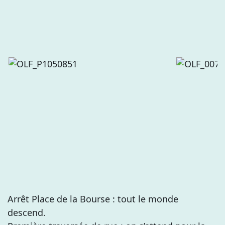
Arrêt Place de la Bourse : tout le monde
descend.