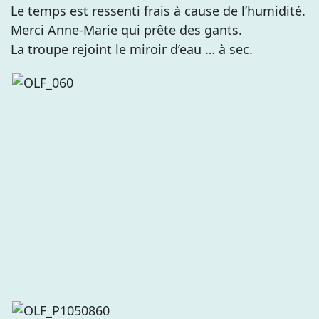
Le temps est ressenti frais à cause de l’humidité.
Merci Anne-Marie qui prête des gants.
La troupe rejoint le miroir d’eau … à sec.