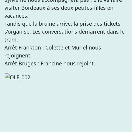
visiter Bordeaux à ses deux petites-filles en
vacances.
Tandis que la bruine arrive, la prise des tickets
s’organise. Les conversations démarrent dans le
tram.
Arrêt Frankton : Colette et Muriel nous
rejoignent.
Arrêt Bruges : Francine nous rejoint.