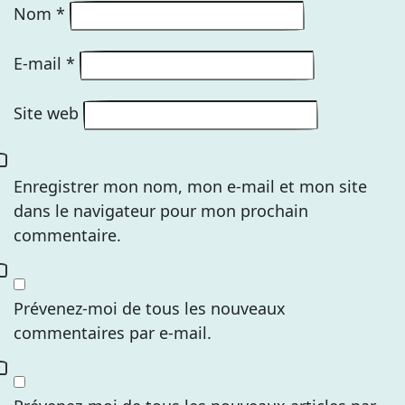
Nom
*
E-mail
*
Site web
Enregistrer mon nom, mon e-mail et mon site
dans le navigateur pour mon prochain
commentaire.
Prévenez-moi de tous les nouveaux
commentaires par e-mail.