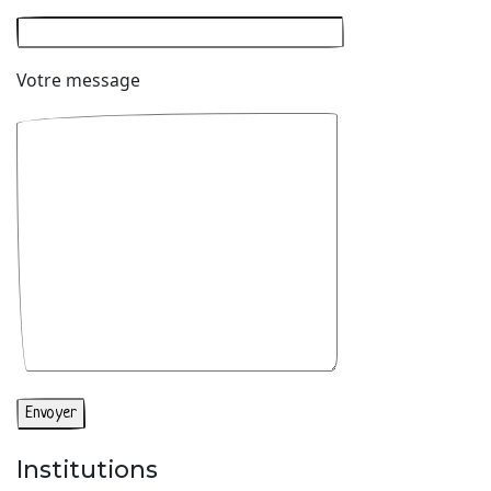
Votre message
Institutions