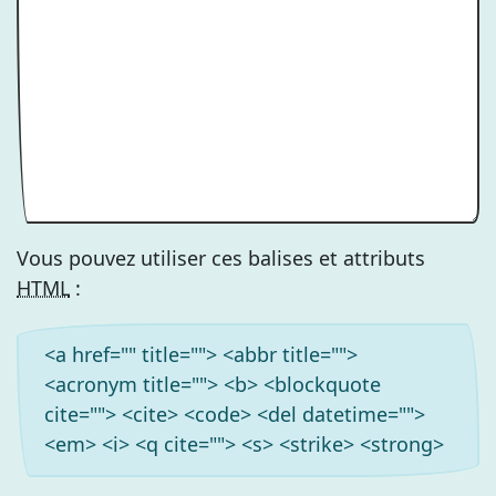
Vous pouvez utiliser ces balises et attributs
HTML
:
<a href="" title=""> <abbr title="">
<acronym title=""> <b> <blockquote
cite=""> <cite> <code> <del datetime="">
<em> <i> <q cite=""> <s> <strike> <strong>