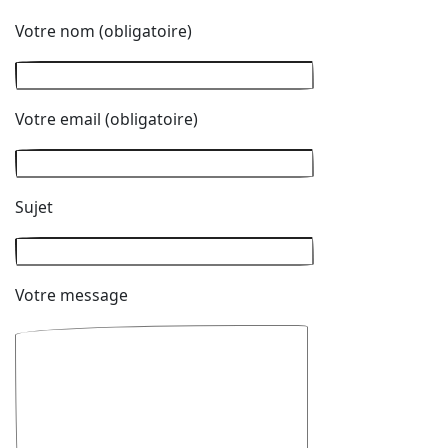
Votre nom (obligatoire)
Votre email (obligatoire)
Sujet
Votre message