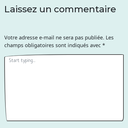
Laissez un commentaire
Votre adresse e-mail ne sera pas publiée.
Les
champs obligatoires sont indiqués avec
*