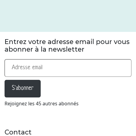
Entrez votre adresse email pour vous
abonner à la newsletter
Adresse email
S'abonner
Rejoignez les 45 autres abonnés
Contact