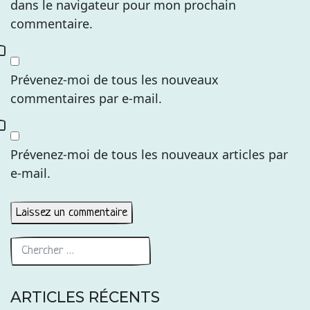
dans le navigateur pour mon prochain
commentaire.
Prévenez-moi de tous les nouveaux
commentaires par e-mail.
Prévenez-moi de tous les nouveaux articles par
e-mail.
ARTICLES RÉCENTS