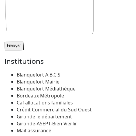
Institutions
Blanquefort A.B.C.S
Blanquefort Mairie
Blanquefort Médiathèque
Bordeaux Métropole
Caf allocations familiales
Crédit Commercial du Sud Ouest
Gironde le département
Gironde-ASEPT-Bien Vieillir
Maif assurance