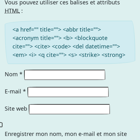
Vous pouvez utiliser ces balises et attributs
HTML
:
<a href="" title=""> <abbr title="">
<acronym title=""> <b> <blockquote
cite=""> <cite> <code> <del datetime="">
<em> <i> <q cite=""> <s> <strike> <strong>
Nom
*
E-mail
*
Site web
Enregistrer mon nom, mon e-mail et mon site