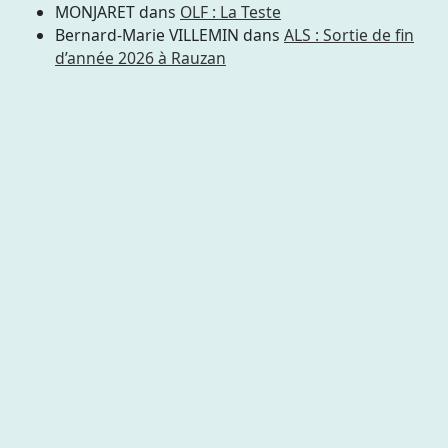
MONJARET
dans
OLF : La Teste
Bernard-Marie VILLEMIN
dans
ALS : Sortie de fin
d’année 2026 à Rauzan