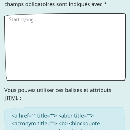
champs obligatoires sont indiqués avec
*
Vous pouvez utiliser ces balises et attributs
HTML
:
<a href="" title=""> <abbr title="">
<acronym title=""> <b> <blockquote