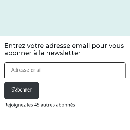
Entrez votre adresse email pour vous
abonner à la newsletter
Adresse email
S'abonner
Rejoignez les 45 autres abonnés