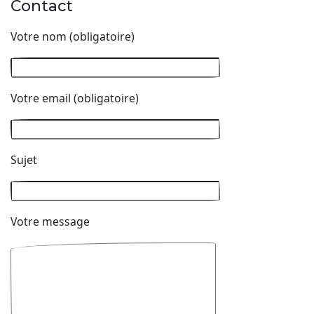
Contact
Votre nom (obligatoire)
Votre email (obligatoire)
Sujet
Votre message