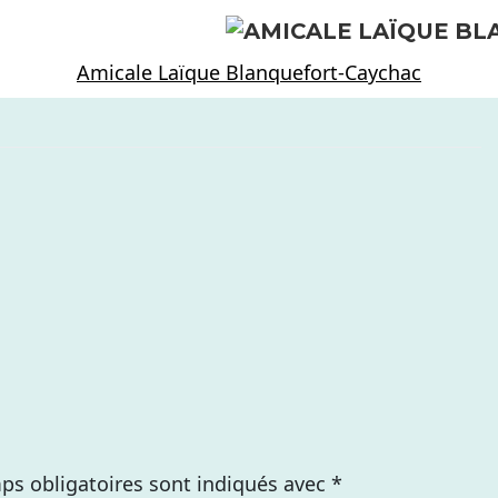
Amicale Laïque Blanquefort-Caychac
ps obligatoires sont indiqués avec
*