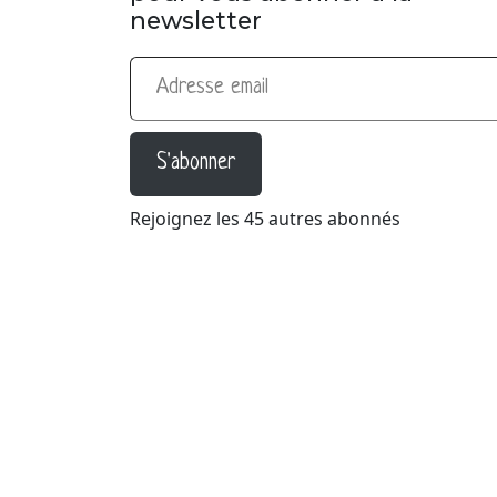
newsletter
Adresse email
S'abonner
Rejoignez les 45 autres abonnés