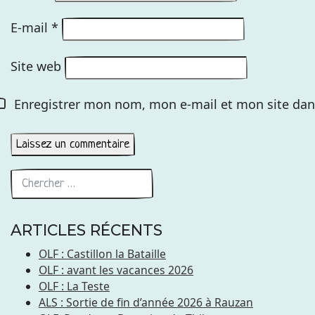
E-mail
*
Site web
Enregistrer mon nom, mon e-mail et mon site dan
ARTICLES RÉCENTS
OLF : Castillon la Bataille
OLF : avant les vacances 2026
OLF : La Teste
ALS : Sortie de fin d’année 2026 à Rauzan