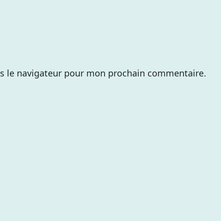
s le navigateur pour mon prochain commentaire.