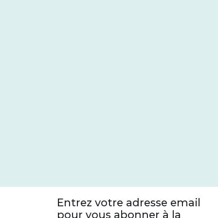
Entrez votre adresse email
pour vous abonner à la