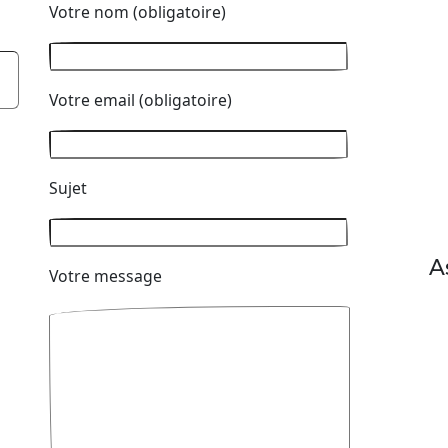
Votre nom (obligatoire)
Votre email (obligatoire)
Sujet
A
Votre message