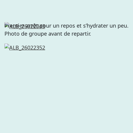
Premier arrêt pour un repos et s’hydrater un peu.
Photo de groupe avant de repartir.