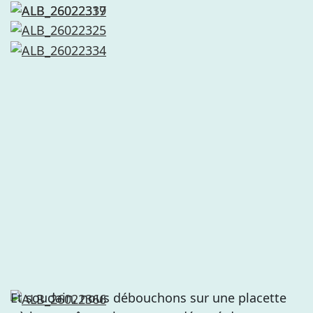
Et soudain, nous débouchons sur une placette