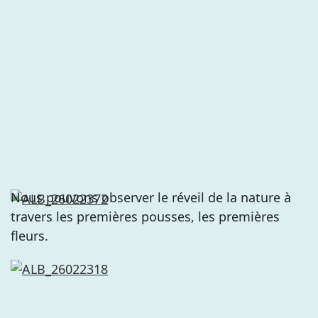
Nous pouvons observer le réveil de la nature à
travers les premières pousses, les premières
fleurs.