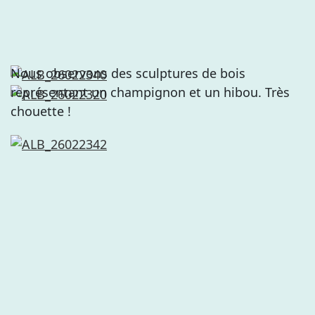
Nous observons des sculptures de bois
représentant un champignon et un hibou. Très
chouette !