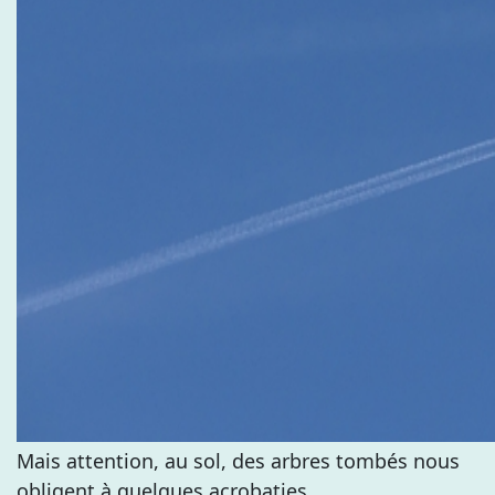
Mais attention, au sol, des arbres tombés nous
obligent à quelques acrobaties.