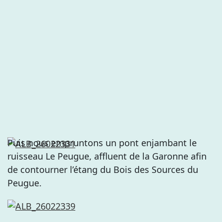
Puis nous empruntons un pont enjambant le
ruisseau Le Peugue, affluent de la Garonne afin
de contourner l’étang du Bois des Sources du
Peugue.