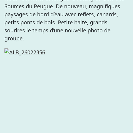
Sources du Peugue. De nouveau, magnifiques
paysages de bord d’eau avec reflets, canards,
petits ponts de bois. Petite halte, grands
sourires le temps d’une nouvelle photo de
groupe.