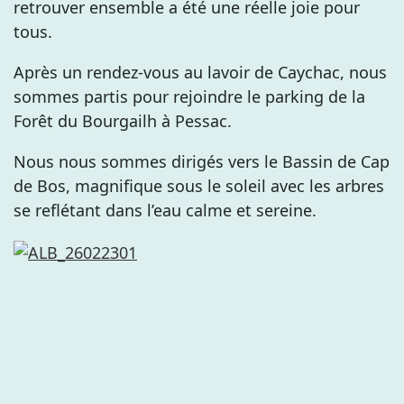
retrouver ensemble a été une réelle joie pour
tous.
Après un rendez-vous au lavoir de Caychac, nous
sommes partis pour rejoindre le parking de la
Forêt du Bourgailh à Pessac.
Nous nous sommes dirigés vers le Bassin de Cap
de Bos, magnifique sous le soleil avec les arbres
se reflétant dans l’eau calme et sereine.