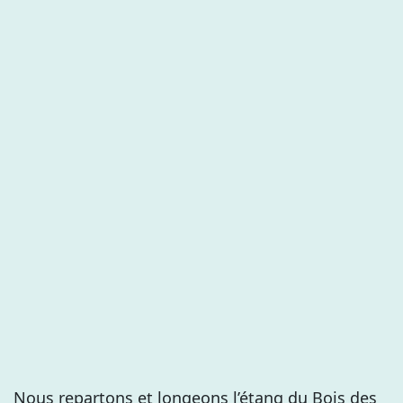
Nous repartons et longeons l’étang du Bois des