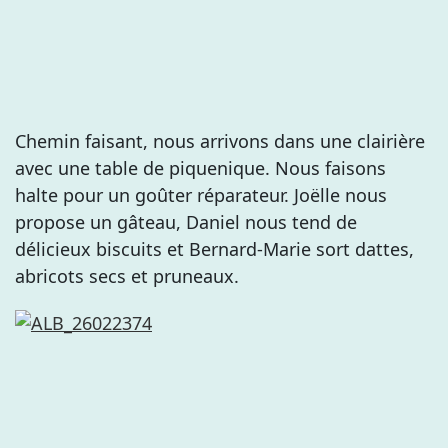
Chemin faisant, nous arrivons dans une clairière
avec une table de piquenique. Nous faisons
halte pour un goûter réparateur. Joëlle nous
propose un gâteau, Daniel nous tend de
délicieux biscuits et Bernard-Marie sort dattes,
abricots secs et pruneaux.