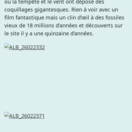
où la tempête et le vent ont déposé des
coquillages gigantesques. Rien à voir avec un
film fantastique mais un clin d’œil à des fossiles
vieux de 18 millions d’années et découverts sur
le site il y a une quinzaine d’années.