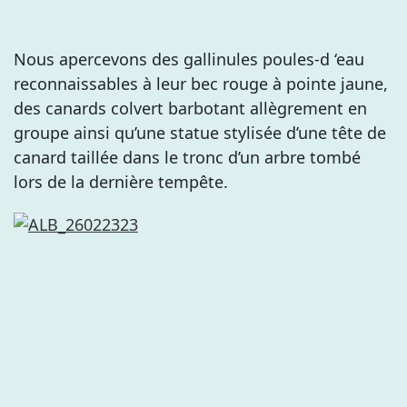
Nous apercevons des gallinules poules-d ‘eau
reconnaissables à leur bec rouge à pointe jaune,
des canards colvert barbotant allègrement en
groupe ainsi qu’une statue stylisée d’une tête de
canard taillée dans le tronc d’un arbre tombé
lors de la dernière tempête.