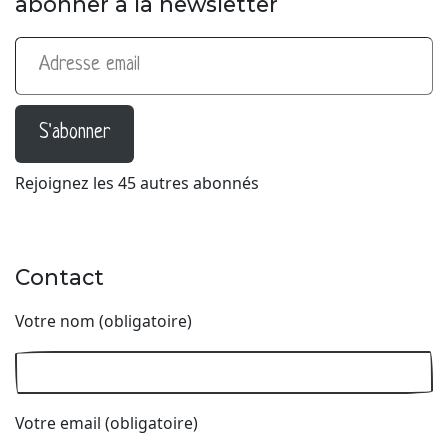
abonner à la newsletter
Adresse email
S'abonner
Rejoignez les 45 autres abonnés
Contact
Votre nom (obligatoire)
Votre email (obligatoire)