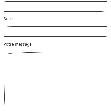
Sujet
Votre message