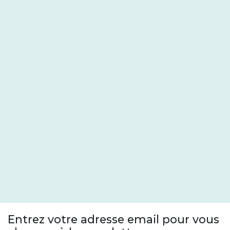
Entrez votre adresse email pour vous