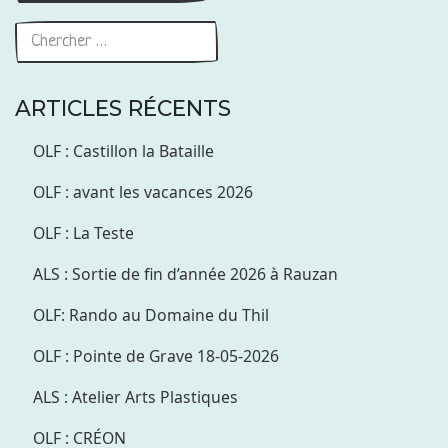
ARTICLES RÉCENTS
OLF : Castillon la Bataille
OLF : avant les vacances 2026
OLF : La Teste
ALS : Sortie de fin d’année 2026 à Rauzan
OLF: Rando au Domaine du Thil
OLF : Pointe de Grave 18-05-2026
ALS : Atelier Arts Plastiques
OLF : CRÉON