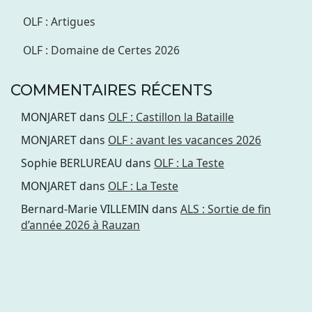
OLF : Artigues
OLF : Domaine de Certes 2026
COMMENTAIRES RÉCENTS
MONJARET
dans
OLF : Castillon la Bataille
MONJARET
dans
OLF : avant les vacances 2026
Sophie BERLUREAU
dans
OLF : La Teste
MONJARET
dans
OLF : La Teste
Bernard-Marie VILLEMIN
dans
ALS : Sortie de fin
d’année 2026 à Rauzan