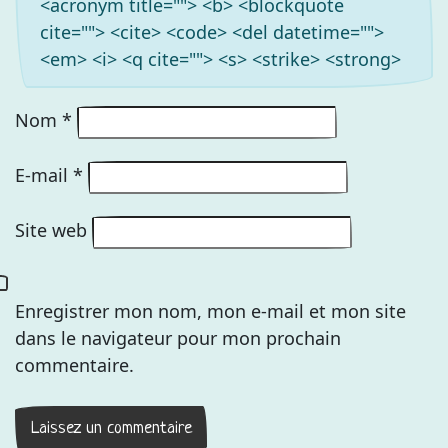
<acronym title=""> <b> <blockquote
cite=""> <cite> <code> <del datetime="">
<em> <i> <q cite=""> <s> <strike> <strong>
Nom
*
E-mail
*
Site web
Enregistrer mon nom, mon e-mail et mon site
dans le navigateur pour mon prochain
commentaire.