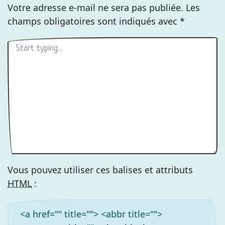
Votre adresse e-mail ne sera pas publiée.
Les
champs obligatoires sont indiqués avec
*
Vous pouvez utiliser ces balises et attributs
HTML
:
<a href="" title=""> <abbr title="">