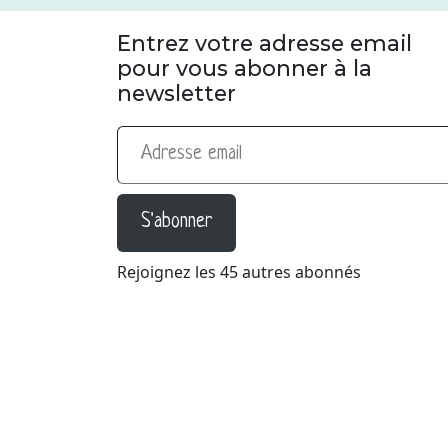
Entrez votre adresse email
pour vous abonner à la
newsletter
Adresse email
S'abonner
Rejoignez les 45 autres abonnés