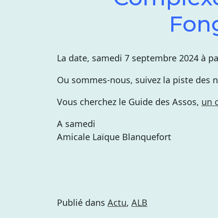
Fon
La date, samedi 7 septembre 2024 à pa
Ou sommes-nous, suivez la piste des
Vous cherchez le Guide des Assos,
un 
A samedi
Amicale Laïque Blanquefort
Publié dans
Actu
,
ALB