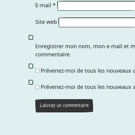
E-mail
*
Site web
Enregistrer mon nom, mon e-mail et m
commentaire.
Prévenez-moi de tous les nouveaux 
Prévenez-moi de tous les nouveaux ar