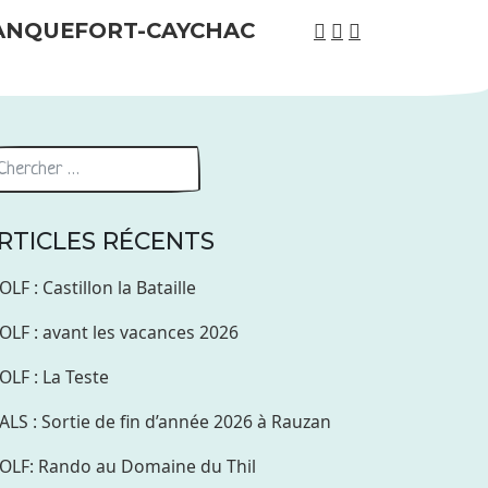
RTICLES RÉCENTS
OLF : Castillon la Bataille
OLF : avant les vacances 2026
OLF : La Teste
ALS : Sortie de fin d’année 2026 à Rauzan
OLF: Rando au Domaine du Thil