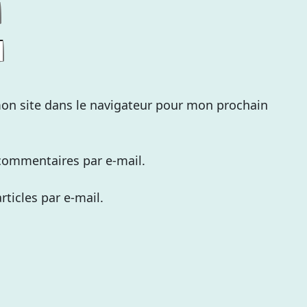
on site dans le navigateur pour mon prochain
commentaires par e-mail.
ticles par e-mail.