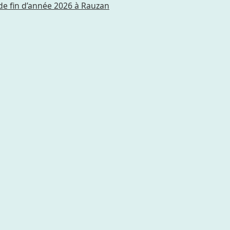
de fin d’année 2026 à Rauzan