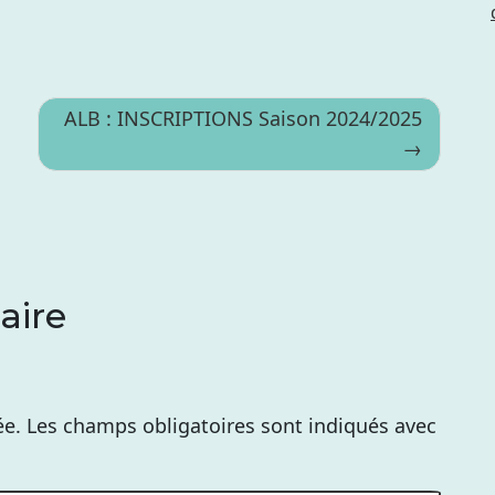
ALB : INSCRIPTIONS Saison 2024/2025
aire
ée.
Les champs obligatoires sont indiqués avec