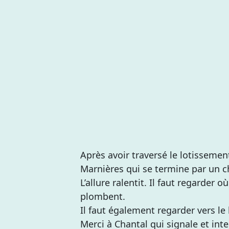
Après avoir traversé le lotisseme
Marnières qui se termine par un c
L’allure ralentit. Il faut regarder 
plombent.
Il faut également regarder vers le
Merci à Chantal qui signale et int