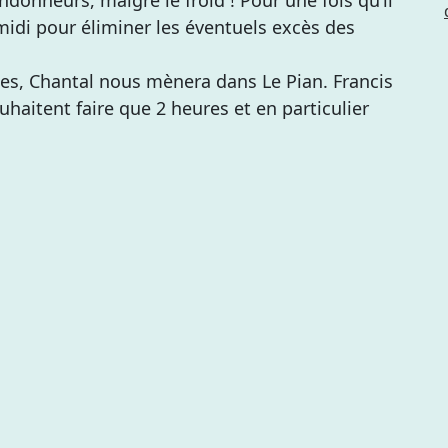
-midi pour éliminer les éventuels excès des
nes, Chantal nous mènera dans Le Pian. Francis
haitent faire que 2 heures et en particulier