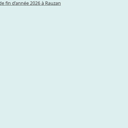
de fin d’année 2026 à Rauzan