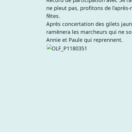
ne pleut pas, profitons de l’après
fêtes.
Après concertation des gilets jau
ramènera les marcheurs qui ne sou
Annie et Paule qui reprennent.