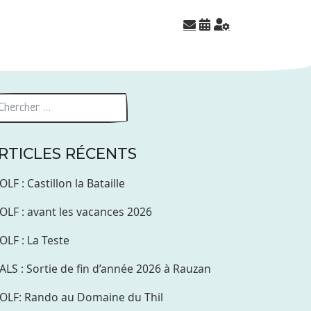
RTICLES RÉCENTS
OLF : Castillon la Bataille
OLF : avant les vacances 2026
OLF : La Teste
ALS : Sortie de fin d’année 2026 à Rauzan
OLF: Rando au Domaine du Thil