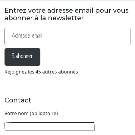
Entrez votre adresse email pour vous
abonner à la newsletter
Adresse email
S'abonner
Rejoignez les 45 autres abonnés
Contact
Votre nom (obligatoire)