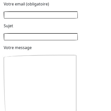
Votre email (obligatoire)
Sujet
Votre message