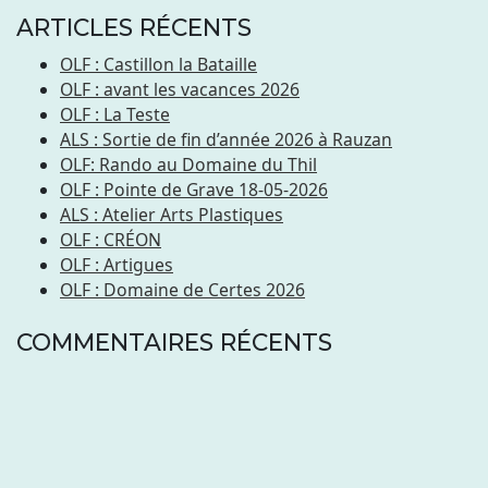
ARTICLES RÉCENTS
OLF : Castillon la Bataille
OLF : avant les vacances 2026
OLF : La Teste
ALS : Sortie de fin d’année 2026 à Rauzan
OLF: Rando au Domaine du Thil
OLF : Pointe de Grave 18-05-2026
ALS : Atelier Arts Plastiques
OLF : CRÉON
OLF : Artigues
OLF : Domaine de Certes 2026
COMMENTAIRES RÉCENTS