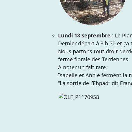
Lundi 18 septembre
: Le Pia
Dernier départ à 8 h 30 et ça
Nous partons tout droit derri
ferme florale des Terriennes.
A noter un fait rare :
Isabelle et Annie ferment la 
“La sortie de l’Ehpad” dit Fran