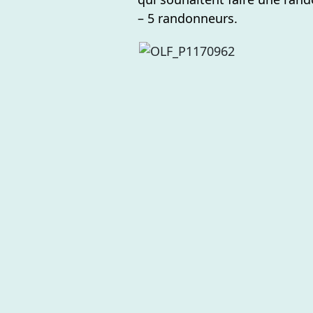
– 5 randonneurs.