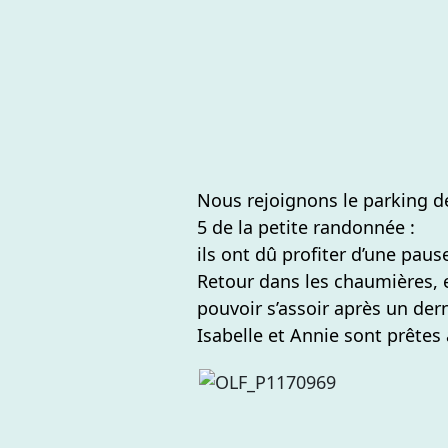
Nous rejoignons le parking d
5 de la petite randonnée :
ils ont dû profiter d’une pau
Retour dans les chaumières, e
pouvoir s’assoir après un dern
Isabelle et Annie sont prêtes