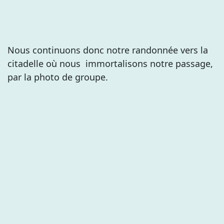
Nous continuons donc notre randonnée vers la
citadelle où nous immortalisons notre passage,
par la photo de groupe.