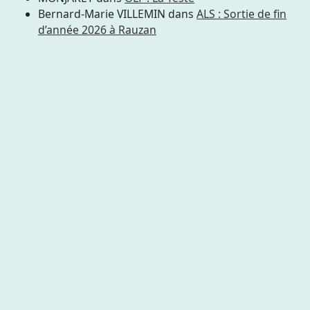
Bernard-Marie VILLEMIN
dans
ALS : Sortie de fin
d’année 2026 à Rauzan