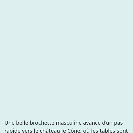
Une belle brochette masculine avance d’un pas
rapide vers le château le Cône, où les tables sont