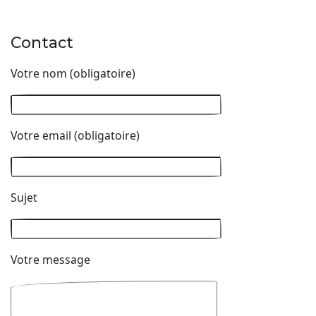
Contact
Votre nom (obligatoire)
Votre email (obligatoire)
Sujet
Votre message