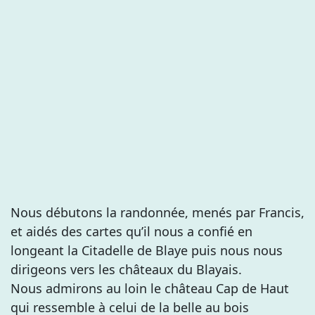
Nous débutons la randonnée, menés par Francis,
et aidés des cartes qu’il nous a confié en
longeant la Citadelle de Blaye puis nous nous
dirigeons vers les châteaux du Blayais.
Nous admirons au loin le château Cap de Haut
qui ressemble à celui de la belle au bois