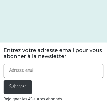
Entrez votre adresse email pour vous
abonner à la newsletter
Adresse email
S'abonner
Rejoignez les 45 autres abonnés