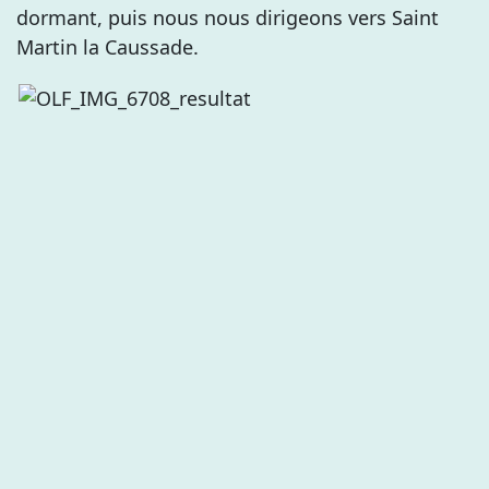
dormant, puis nous nous dirigeons vers Saint
Martin la Caussade.