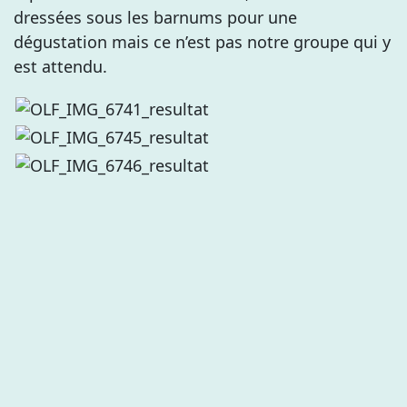
dressées sous les barnums pour une
dégustation mais ce n’est pas notre groupe qui y
est attendu.