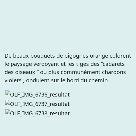
De beaux bouquets de bigognes orange colorent
le paysage verdoyant et les tiges des “cabarets
des oiseaux ” ou plus communément chardons
violets , ondulent sur le bord du chemin.