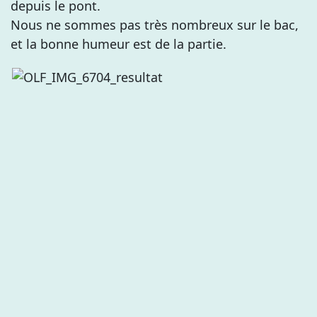
depuis le pont.
Nous ne sommes pas très nombreux sur le bac,
et la bonne humeur est de la partie.