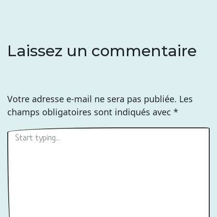
Laissez un commentaire
Votre adresse e-mail ne sera pas publiée.
Les
champs obligatoires sont indiqués avec
*