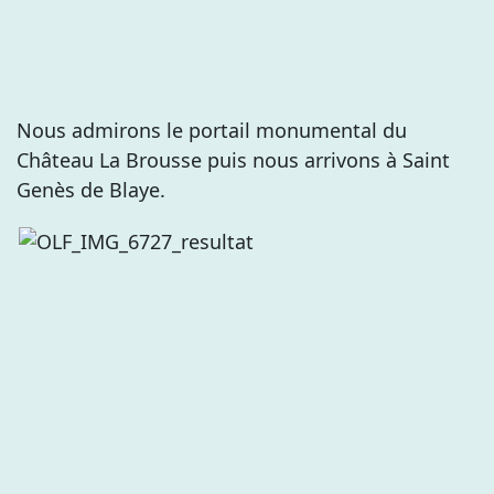
Nous admirons le portail monumental du
Château La Brousse puis nous arrivons à Saint
Genès de Blaye.