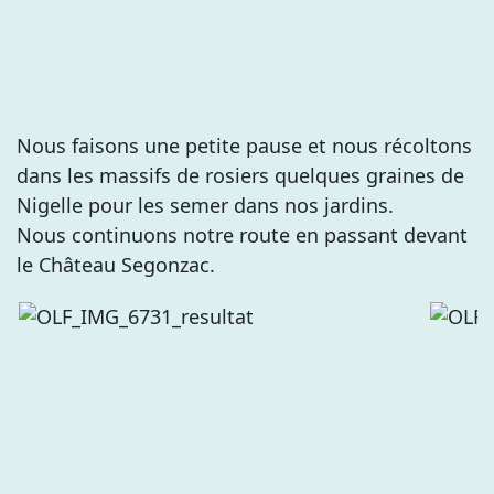
Nous faisons une petite pause et nous récoltons
dans les massifs de rosiers quelques graines de
Nigelle pour les semer dans nos jardins.
Nous continuons notre route en passant devant
le Château Segonzac.