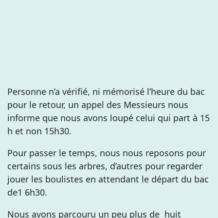
Personne n’a vérifié, ni mémorisé l’heure du bac
pour le retour, un appel des Messieurs nous
informe que nous avons loupé celui qui part à 15
h et non 15h30.
Pour passer le temps, nous nous reposons pour
certains sous les arbres, d’autres pour regarder
jouer les boulistes en attendant le départ du bac
de1 6h30.
Nous avons parcouru un peu plus de huit