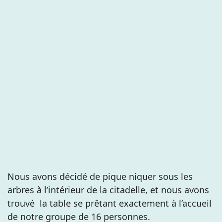
Nous avons décidé de pique niquer sous les
arbres à l’intérieur de la citadelle, et nous avons
trouvé la table se prêtant exactement à l’accueil
de notre groupe de 16 personnes.