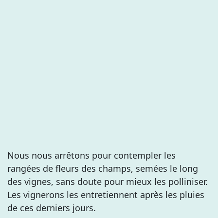
Nous nous arrêtons pour contempler les
rangées de fleurs des champs, semées le long
des vignes, sans doute pour mieux les polliniser.
Les vignerons les entretiennent après les pluies
de ces derniers jours.