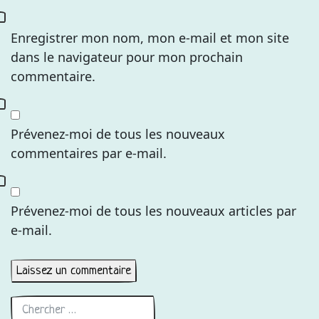
Enregistrer mon nom, mon e-mail et mon site
dans le navigateur pour mon prochain
commentaire.
Prévenez-moi de tous les nouveaux
commentaires par e-mail.
Prévenez-moi de tous les nouveaux articles par
e-mail.