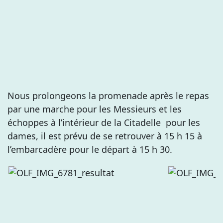
Nous prolongeons la promenade après le repas
par une marche pour les Messieurs et les
échoppes à l’intérieur de la Citadelle pour les
dames, il est prévu de se retrouver à 15 h 15 à
l’embarcadère pour le départ à 15 h 30.