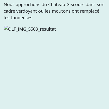
Nous approchons du Château Giscours dans son
cadre verdoyant où les moutons ont remplacé
les tondeuses.