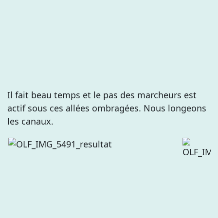
Il fait beau temps et le pas des marcheurs est
actif sous ces allées ombragées. Nous longeons
les canaux.