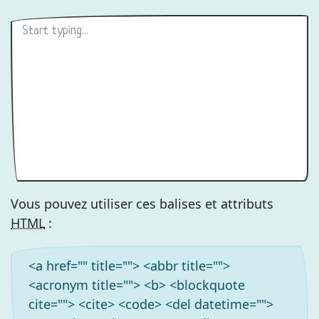
Vous pouvez utiliser ces balises et attributs
HTML
:
<a href="" title=""> <abbr title="">
<acronym title=""> <b> <blockquote
cite=""> <cite> <code> <del datetime="">