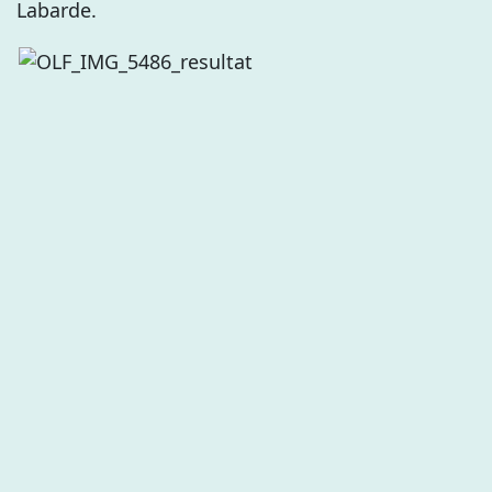
Labarde.