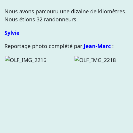
Nous avons parcouru une dizaine de kilomètres.
Nous étions 32 randonneurs.
Sylvie
Reportage photo complété par
Jean-Marc
: