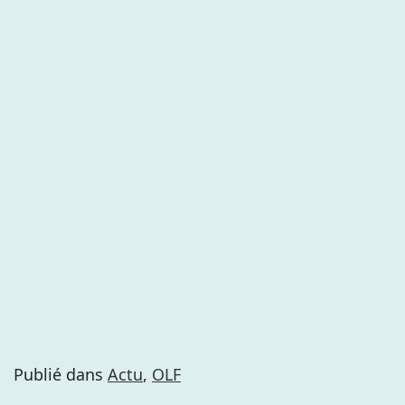
Publié dans
Actu
,
OLF