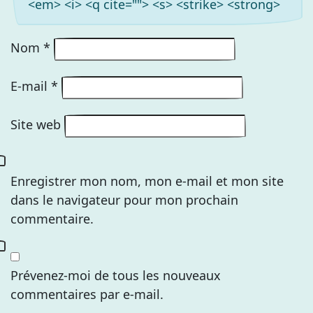
<em> <i> <q cite=""> <s> <strike> <strong>
Nom
*
E-mail
*
Site web
Enregistrer mon nom, mon e-mail et mon site
dans le navigateur pour mon prochain
commentaire.
Prévenez-moi de tous les nouveaux
commentaires par e-mail.