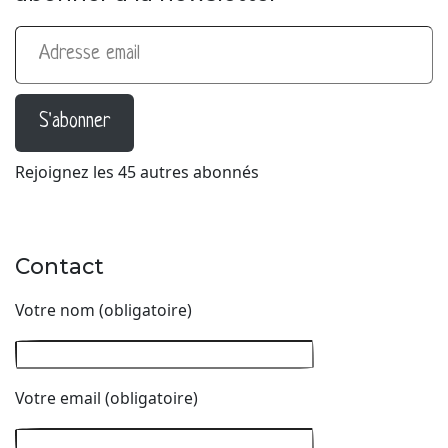
Adresse email
S'abonner
Rejoignez les 45 autres abonnés
Contact
Votre nom (obligatoire)
Votre email (obligatoire)