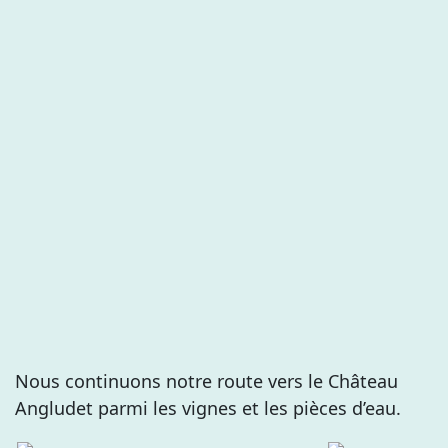
Nous continuons notre route vers le Château
Angludet parmi les vignes et les pièces d’eau.