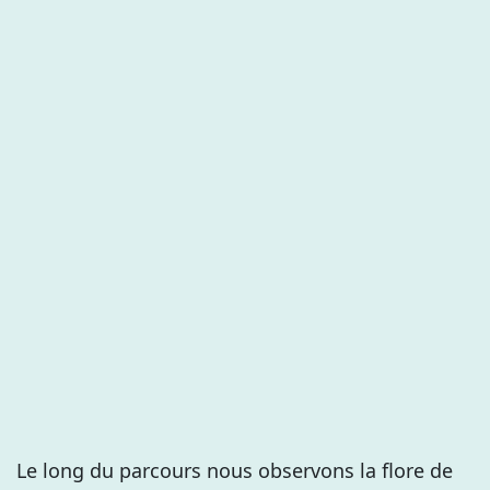
Le long du parcours nous observons la flore de