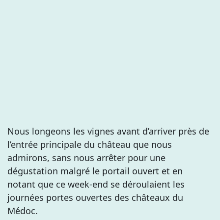
Nous longeons les vignes avant d’arriver près de
l’entrée principale du château que nous
admirons, sans nous arrêter pour une
dégustation malgré le portail ouvert et en
notant que ce week-end se déroulaient les
journées portes ouvertes des châteaux du
Médoc.