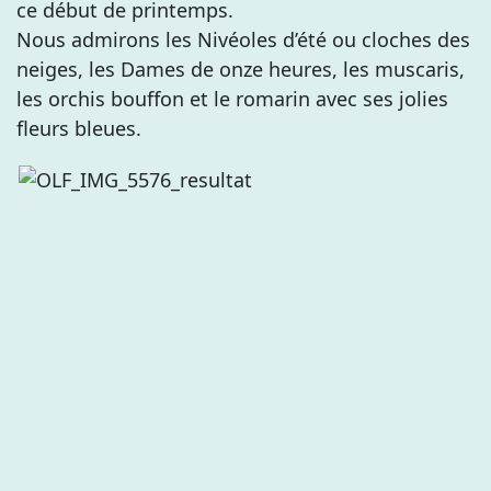
ce début de printemps.
Nous admirons les Nivéoles d’été ou cloches des
neiges, les Dames de onze heures, les muscaris,
les orchis bouffon et le romarin avec ses jolies
fleurs bleues.