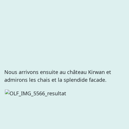
Nous arrivons ensuite au château Kirwan et
admirons les chais et la splendide facade.