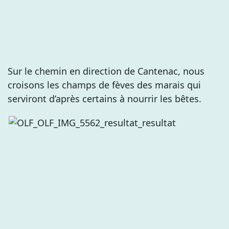
Sur le chemin en direction de Cantenac, nous
croisons les champs de fèves des marais qui
serviront d’après certains à nourrir les bêtes.