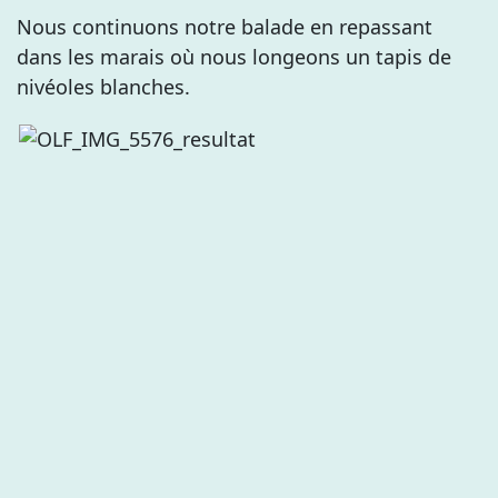
Nous continuons notre balade en repassant
dans les marais où nous longeons un tapis de
nivéoles blanches.