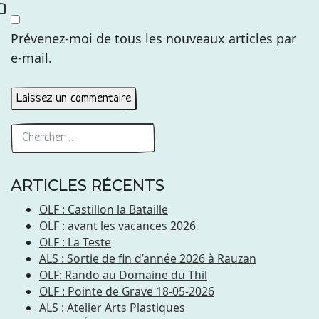
Prévenez-moi de tous les nouveaux articles par
e-mail.
ARTICLES RÉCENTS
OLF : Castillon la Bataille
OLF : avant les vacances 2026
OLF : La Teste
ALS : Sortie de fin d’année 2026 à Rauzan
OLF: Rando au Domaine du Thil
OLF : Pointe de Grave 18-05-2026
ALS : Atelier Arts Plastiques