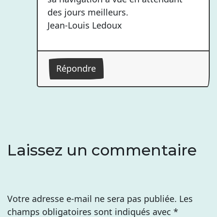
des jours meilleurs.
Jean-Louis Ledoux
Répondre
Laissez un commentaire
Votre adresse e-mail ne sera pas publiée.
Les
champs obligatoires sont indiqués avec
*