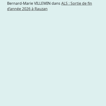
Bernard-Marie VILLEMIN
dans
ALS : Sortie de fin
d’année 2026 à Rauzan