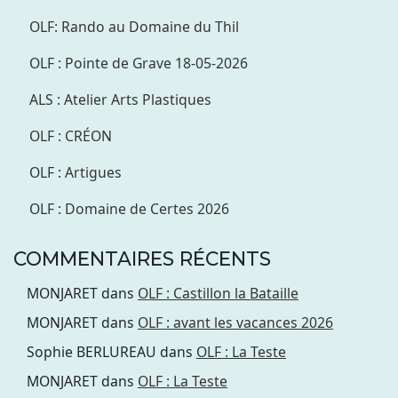
OLF: Rando au Domaine du Thil
OLF : Pointe de Grave 18-05-2026
ALS : Atelier Arts Plastiques
OLF : CRÉON
OLF : Artigues
OLF : Domaine de Certes 2026
COMMENTAIRES RÉCENTS
MONJARET
dans
OLF : Castillon la Bataille
MONJARET
dans
OLF : avant les vacances 2026
Sophie BERLUREAU
dans
OLF : La Teste
MONJARET
dans
OLF : La Teste