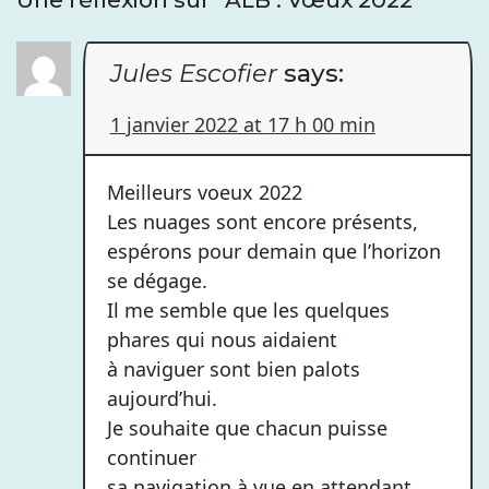
Jules Escofier
says:
1 janvier 2022 at 17 h 00 min
Meilleurs voeux 2022
Les nuages sont encore présents,
espérons pour demain que l’horizon
se dégage.
Il me semble que les quelques
phares qui nous aidaient
à naviguer sont bien palots
aujourd’hui.
Je souhaite que chacun puisse
continuer
sa navigation à vue en attendant