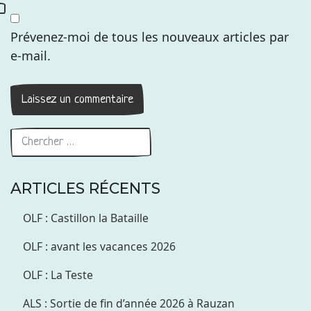
Prévenez-moi de tous les nouveaux articles par
e-mail.
ARTICLES RÉCENTS
OLF : Castillon la Bataille
OLF : avant les vacances 2026
OLF : La Teste
ALS : Sortie de fin d’année 2026 à Rauzan