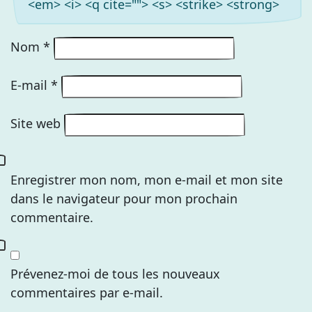
<em> <i> <q cite=""> <s> <strike> <strong>
Nom
*
E-mail
*
Site web
Enregistrer mon nom, mon e-mail et mon site
dans le navigateur pour mon prochain
commentaire.
Prévenez-moi de tous les nouveaux
commentaires par e-mail.