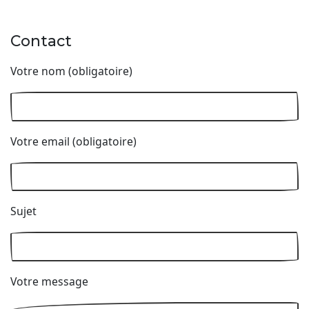
Contact
Votre nom (obligatoire)
Votre email (obligatoire)
Sujet
Votre message