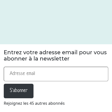
Entrez votre adresse email pour vous
abonner à la newsletter
Adresse email
S'abonner
Rejoignez les 45 autres abonnés