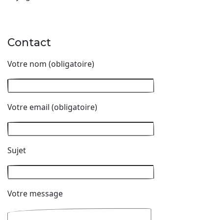
Contact
Votre nom (obligatoire)
Votre email (obligatoire)
Sujet
Votre message