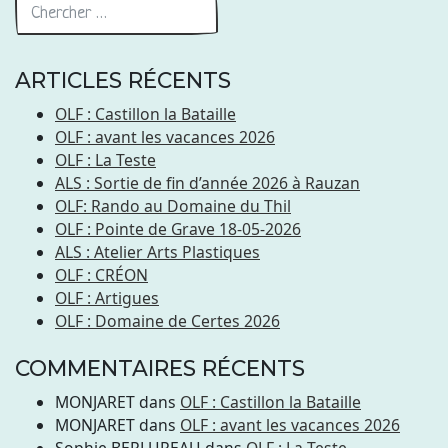
ARTICLES RÉCENTS
OLF : Castillon la Bataille
OLF : avant les vacances 2026
OLF : La Teste
ALS : Sortie de fin d’année 2026 à Rauzan
OLF: Rando au Domaine du Thil
OLF : Pointe de Grave 18-05-2026
ALS : Atelier Arts Plastiques
OLF : CRÉON
OLF : Artigues
OLF : Domaine de Certes 2026
COMMENTAIRES RÉCENTS
MONJARET
dans
OLF : Castillon la Bataille
MONJARET
dans
OLF : avant les vacances 2026