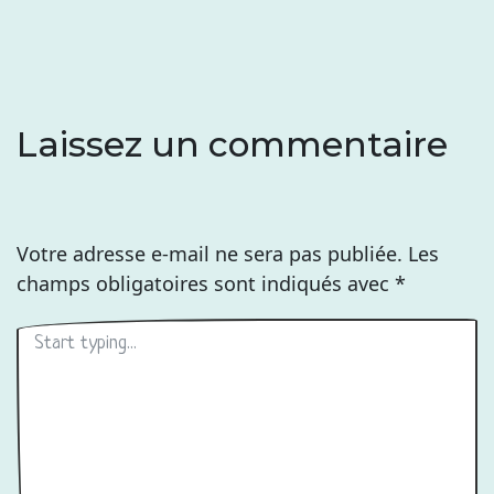
l’article
Laissez un commentaire
Votre adresse e-mail ne sera pas publiée.
Les
champs obligatoires sont indiqués avec
*