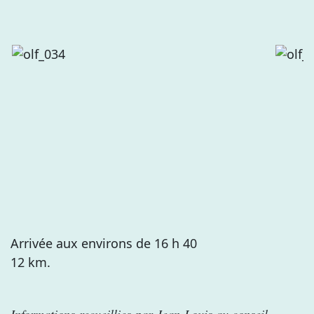
Arrivée aux environs de 16 h 40
12 km.