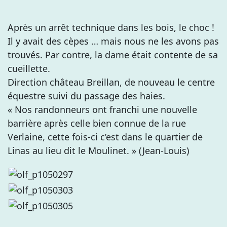
Après un arrêt technique dans les bois, le choc !
Il y avait des cèpes … mais nous ne les avons pas
trouvés. Par contre, la dame était contente de sa
cueillette.
Direction château Breillan, de nouveau le centre
équestre suivi du passage des haies.
« Nos randonneurs ont franchi une nouvelle
barrière après celle bien connue de la rue
Verlaine, cette fois-ci c’est dans le quartier de
Linas au lieu dit le Moulinet. » (Jean-Louis)