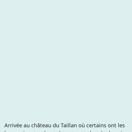
Arrivée au château du Taillan où certains ont les