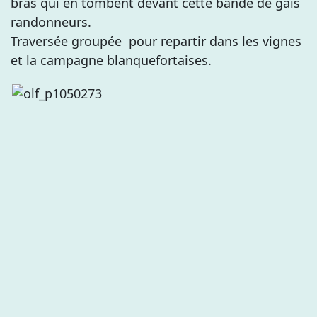
bras qui en tombent devant cette bande de gais
randonneurs.
Traversée groupée pour repartir dans les vignes
et la campagne blanquefortaises.