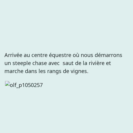
Arrivée au centre équestre où nous démarrons
un steeple chase avec saut de la rivière et
marche dans les rangs de vignes.