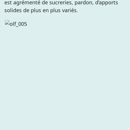
est agrémenté de sucreries, pardon, d’apports
solides de plus en plus variés.