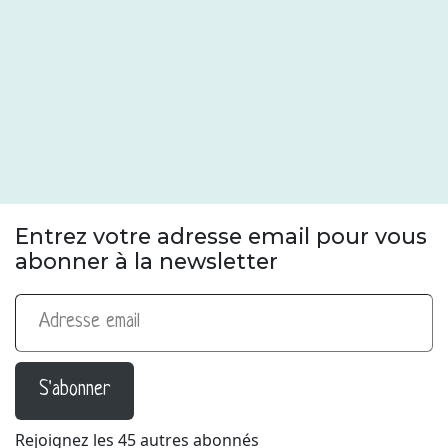
Entrez votre adresse email pour vous
abonner à la newsletter
Adresse email
S'abonner
Rejoignez les 45 autres abonnés