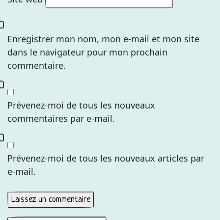
Enregistrer mon nom, mon e-mail et mon site
dans le navigateur pour mon prochain
commentaire.
Prévenez-moi de tous les nouveaux
commentaires par e-mail.
Prévenez-moi de tous les nouveaux articles par
e-mail.