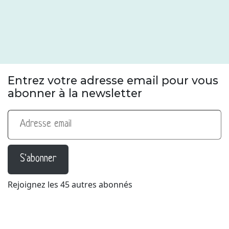
Entrez votre adresse email pour vous
abonner à la newsletter
Adresse email
S'abonner
Rejoignez les 45 autres abonnés