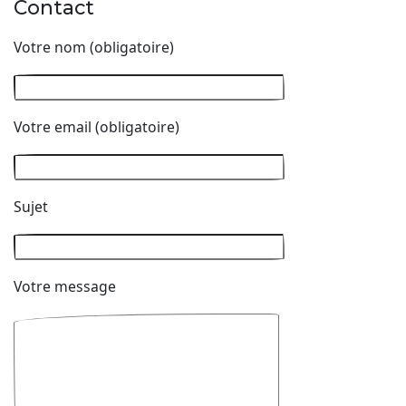
Contact
Votre nom (obligatoire)
Votre email (obligatoire)
Sujet
Votre message