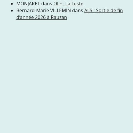
MONJARET
dans
OLF : La Teste
Bernard-Marie VILLEMIN
dans
ALS : Sortie de fin
d’année 2026 à Rauzan