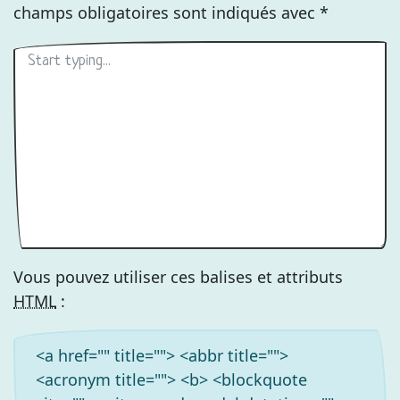
champs obligatoires sont indiqués avec
*
Vous pouvez utiliser ces balises et attributs
HTML
:
<a href="" title=""> <abbr title="">
<acronym title=""> <b> <blockquote