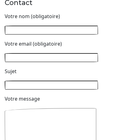
Contact
Votre nom (obligatoire)
Votre email (obligatoire)
Sujet
Votre message