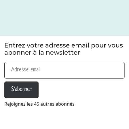
Entrez votre adresse email pour vous
abonner à la newsletter
Adresse email
S'abonner
Rejoignez les 45 autres abonnés