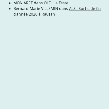
MONJARET
dans
OLF : La Teste
Bernard-Marie VILLEMIN
dans
ALS : Sortie de fin
d’année 2026 à Rauzan