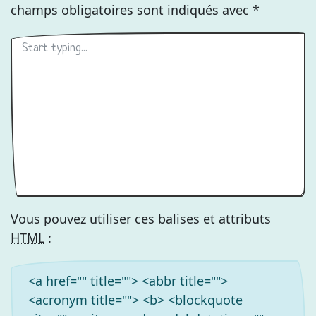
champs obligatoires sont indiqués avec
*
Vous pouvez utiliser ces balises et attributs
HTML
:
<a href="" title=""> <abbr title="">
<acronym title=""> <b> <blockquote