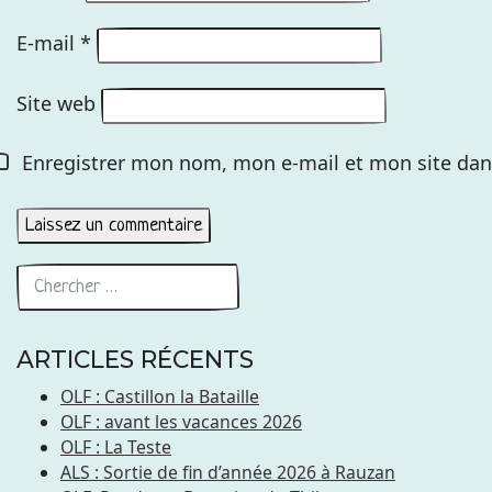
E-mail
*
Site web
Enregistrer mon nom, mon e-mail et mon site dan
ARTICLES RÉCENTS
OLF : Castillon la Bataille
OLF : avant les vacances 2026
OLF : La Teste
ALS : Sortie de fin d’année 2026 à Rauzan