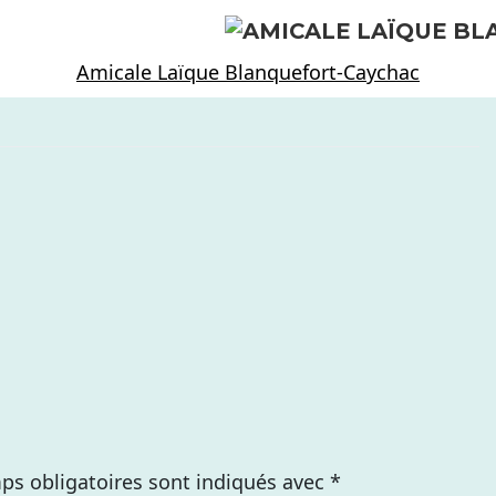
Amicale Laïque Blanquefort-Caychac
ps obligatoires sont indiqués avec
*