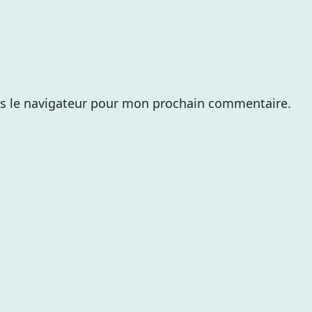
s le navigateur pour mon prochain commentaire.