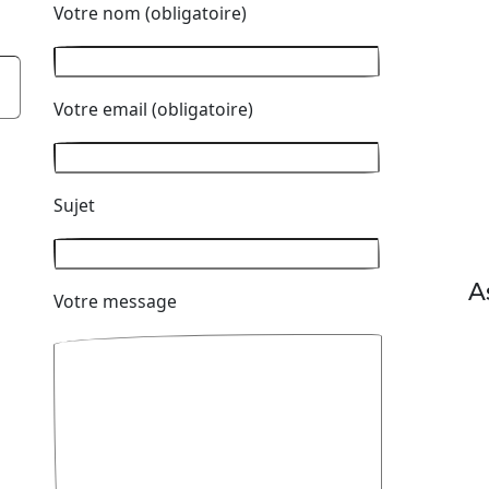
Votre nom (obligatoire)
Votre email (obligatoire)
Sujet
A
Votre message