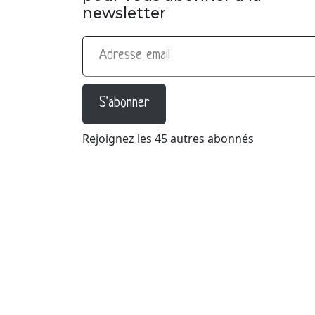
newsletter
Adresse email
S'abonner
Rejoignez les 45 autres abonnés