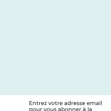
Entrez votre adresse email
pour vous abonner à la