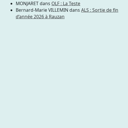
MONJARET
dans
OLF : La Teste
Bernard-Marie VILLEMIN
dans
ALS : Sortie de fin
d’année 2026 à Rauzan