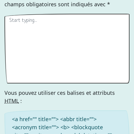
champs obligatoires sont indiqués avec
*
Vous pouvez utiliser ces balises et attributs
HTML
:
<a href="" title=""> <abbr title="">
<acronym title=""> <b> <blockquote