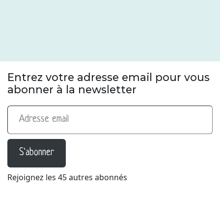
Entrez votre adresse email pour vous
abonner à la newsletter
Adresse email
S'abonner
Rejoignez les 45 autres abonnés