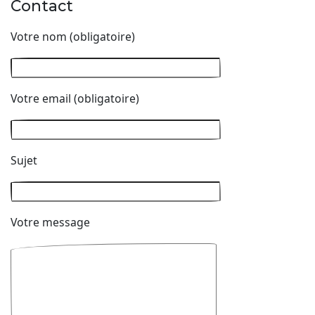
Contact
Votre nom (obligatoire)
Votre email (obligatoire)
Sujet
Votre message