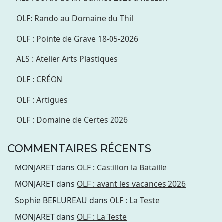
OLF: Rando au Domaine du Thil
OLF : Pointe de Grave 18-05-2026
ALS : Atelier Arts Plastiques
OLF : CRÉON
OLF : Artigues
OLF : Domaine de Certes 2026
COMMENTAIRES RÉCENTS
MONJARET
dans
OLF : Castillon la Bataille
MONJARET
dans
OLF : avant les vacances 2026
Sophie BERLUREAU
dans
OLF : La Teste
MONJARET
dans
OLF : La Teste