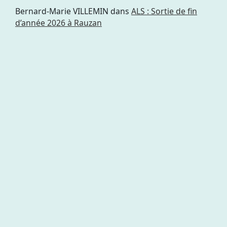
Bernard-Marie VILLEMIN
dans
ALS : Sortie de fin
d’année 2026 à Rauzan