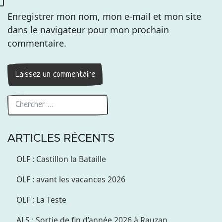
Enregistrer mon nom, mon e-mail et mon site
dans le navigateur pour mon prochain
commentaire.
ARTICLES RÉCENTS
OLF : Castillon la Bataille
OLF : avant les vacances 2026
OLF : La Teste
ALS : Sortie de fin d’année 2026 à Rauzan