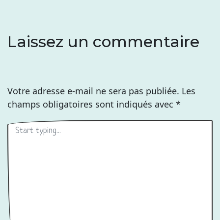
Laissez un commentaire
Votre adresse e-mail ne sera pas publiée.
Les
champs obligatoires sont indiqués avec
*