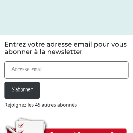
Entrez votre adresse email pour vous
abonner à la newsletter
Adresse email
S'abonner
Rejoignez les 45 autres abonnés