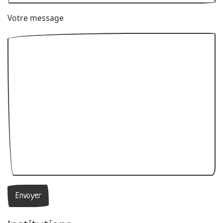
Votre message