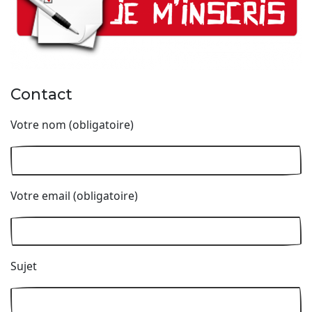
Contact
Votre nom (obligatoire)
Votre email (obligatoire)
Sujet