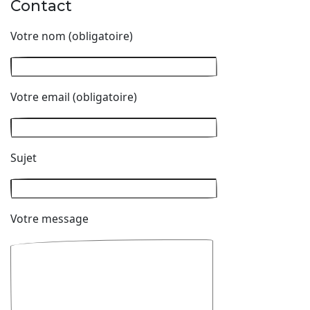
Contact
Votre nom (obligatoire)
Votre email (obligatoire)
Sujet
Votre message