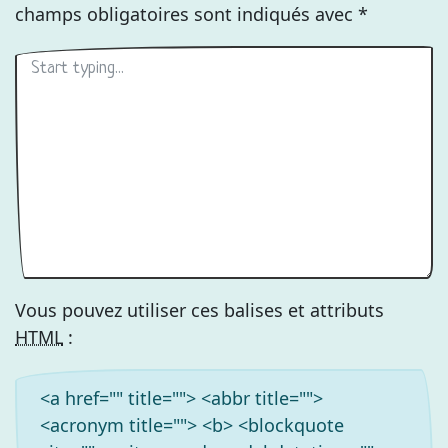
champs obligatoires sont indiqués avec
*
Vous pouvez utiliser ces balises et attributs
HTML
:
<a href="" title=""> <abbr title="">
<acronym title=""> <b> <blockquote