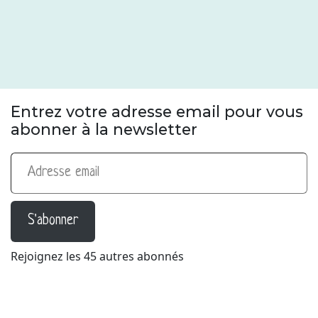
Entrez votre adresse email pour vous
abonner à la newsletter
Adresse email
S'abonner
Rejoignez les 45 autres abonnés