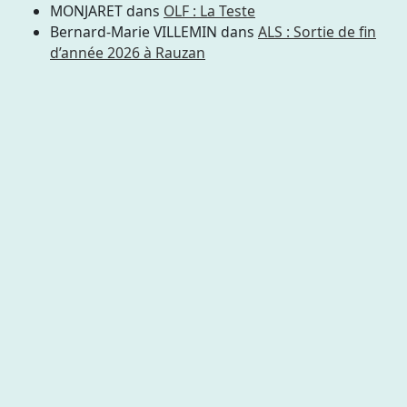
MONJARET
dans
OLF : La Teste
Bernard-Marie VILLEMIN
dans
ALS : Sortie de fin
d’année 2026 à Rauzan