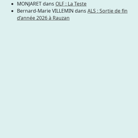
MONJARET
dans
OLF : La Teste
Bernard-Marie VILLEMIN
dans
ALS : Sortie de fin
d’année 2026 à Rauzan