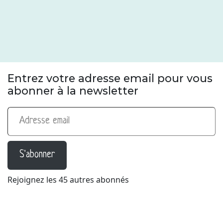
Entrez votre adresse email pour vous
abonner à la newsletter
Adresse email
S'abonner
Rejoignez les 45 autres abonnés