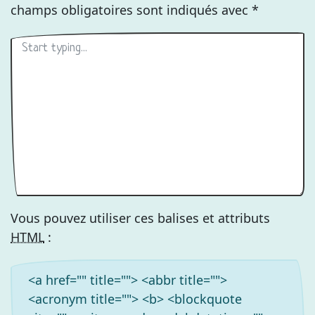
champs obligatoires sont indiqués avec
*
Vous pouvez utiliser ces balises et attributs
HTML
:
<a href="" title=""> <abbr title="">
<acronym title=""> <b> <blockquote