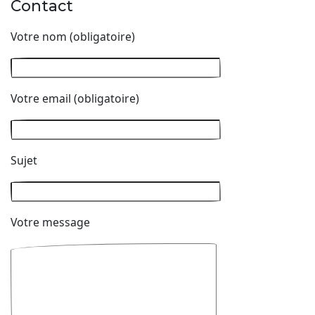
Contact
Votre nom (obligatoire)
Votre email (obligatoire)
Sujet
Votre message